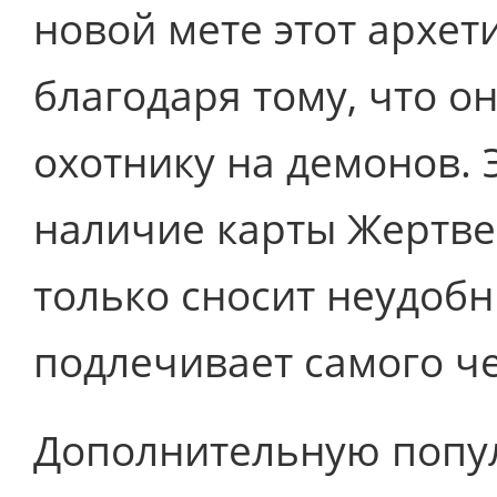
новой мете этот архети
благодаря тому, что о
охотнику на демонов. 
наличие карты Жертве
только сносит неудобн
подлечивает самого ч
Дополнительную попул