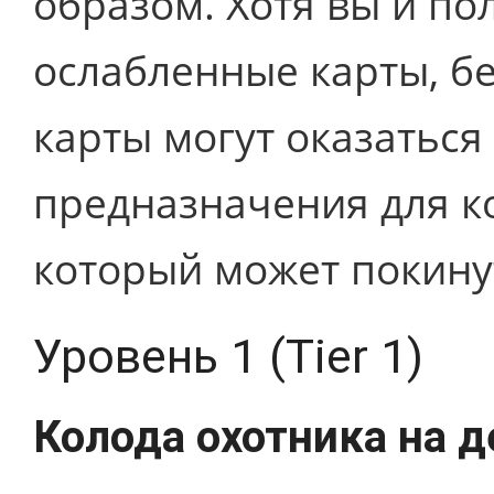
образом. Хотя вы и п
ослабленные карты, бе
карты могут оказаться
предназначения для к
который может покину
Уровень 1 (Tier 1)
Колода охотника на 