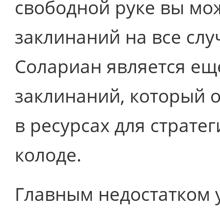
свободной руке вы мо
заклинаний на все слу
Солариан является ещ
заклинаний, который 
в ресурсах для стратег
колоде.
Главным недостатком у