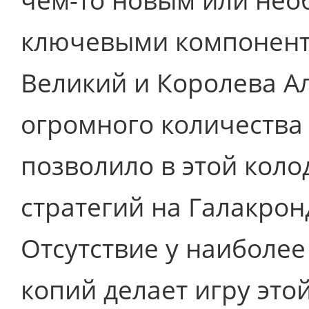
ключевыми компонент
Великий и Королева А
огромного количества
позволило в этой кол
стратегий на Галакрон
Отсутствие у наиболе
копий делает игру это