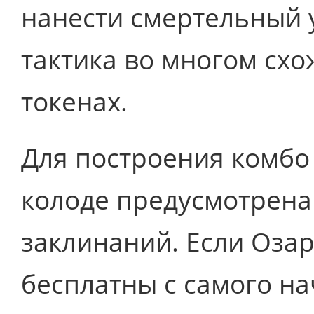
нанести смертельный 
тактика во многом схо
токенах.
Для построения комбо 
колоде предусмотрена
заклинаний. Если Оза
бесплатны с самого на