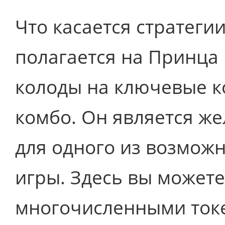
Что касается стратегии
полагается на Принца 
колоды на ключевые к
комбо. Он является ж
для одного из возмож
игры. Здесь вы можете
многочисленными токе