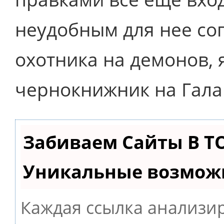
неудобным для нее со
охотника на демонов, 
чернокнижник на Гала
Забиваем Сайты В Т
Уникальные возмож
Каждая ссылка анализир