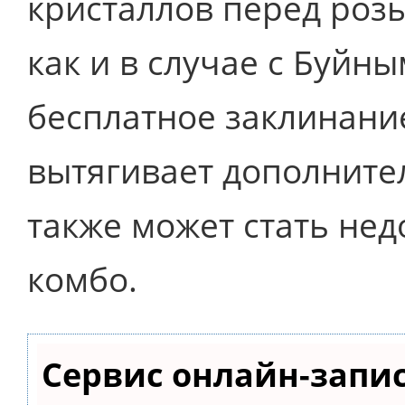
кристаллов перед розы
как и в случае с Буйны
бесплатное заклинани
вытягивает дополните
также может стать н
комбо.
Сервис онлайн-запи