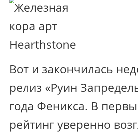
Вот и закончилась нед
релиз «Руин Запредел
года Феникса. В первы
рейтинг уверенно воз