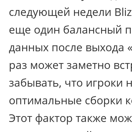
следующей недели Bliz
еще один балансный п
данных после выхода 
раз может заметно вст
забывать, что игроки 
оптимальные сборки ко
Этот фактор также мож