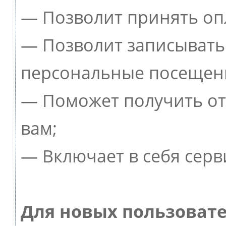
— Позволит принять опл
— Позволит записывать
персональные посещен
— Поможет получить от 
вам;
— Включает в себя серв
Для новых пользоват