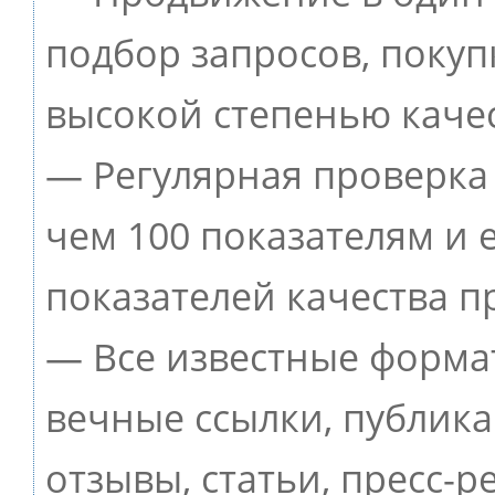
подбор запросов, покуп
высокой степенью качес
— Регулярная проверка 
чем 100 показателям и
показателей качества п
— Все известные форма
вечные ссылки, публик
отзывы, статьи, пресс-р