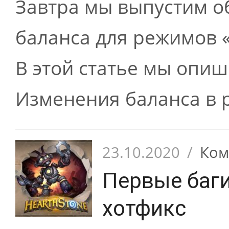
Завтра мы выпустим 
баланса для режимов «
В этой статье мы опиш
Изменения баланса в р
23.10.2020
/
Ком
Первые баги
хотфикс