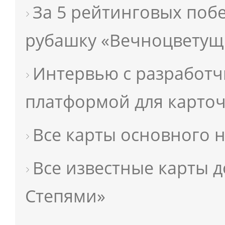
За 5 рейтинговых побе
рубашку «Вечноцветущ
Интервью с разработчи
платформой для карто
Все карты основного н
Все известные карты 
Степями»