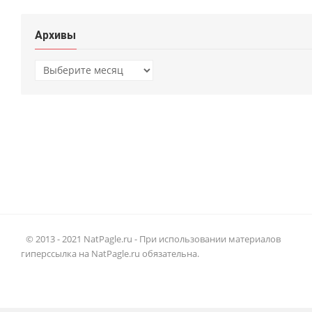
Архивы
Архивы
© 2013 - 2021 NatPagle.ru - При использовании материалов
гиперссылка на NatPagle.ru обязательна.