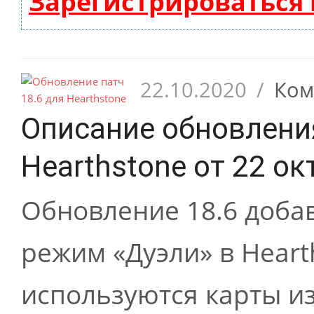
Зарегистрироваться
22.10.2020
/
Ком
Описание обновления
Hearthstone от 22 ок
Обновление 18.6 добав
режим «Дуэли» в Heart
используются карты из