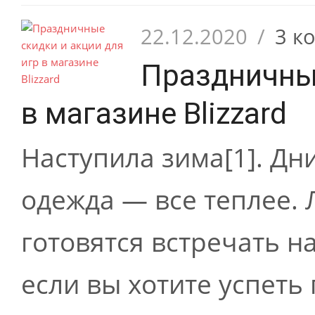
22.12.2020
/
3 к
Праздничные
в магазине Blizzard
Наступила зима[1]. Дни
одежда — все теплее.
готовятся встречать 
если вы хотите успеть 