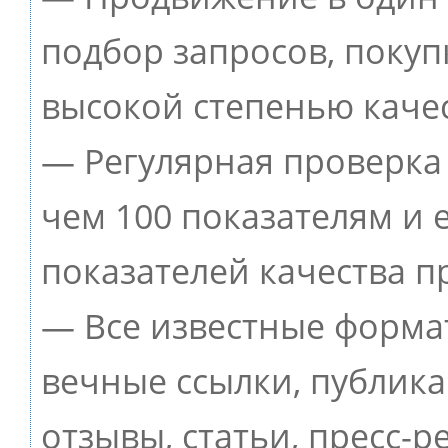
подбор запросов, покуп
высокой степенью качес
— Регулярная проверка 
чем 100 показателям и
показателей качества п
— Все известные форма
вечные ссылки, публик
отзывы, статьи, пресс-р