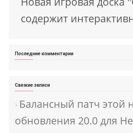
Новая игровая доска 
содержит интерактивн
Последние комментарии
Свежие записи
Балансный патч этой 
обновления 20.0 для He