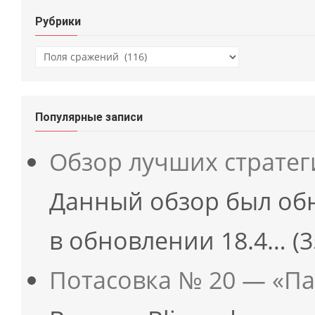
Рубрики
Рубрики
Популярные записи
Обзор лучших страте
Данный обзор был об
в обновлении 18.4…
(3
Потасовка № 20 — «Па