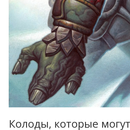
Колоды, которые могут