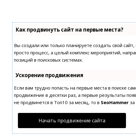
Как продвинуть сайт на первые места?
Вы создали или только планируете создать свой сайт,
просто процесс, а целый комплекс мероприятий, напр
позиций в поисковых системах.
Ускорение продвижения
Если вам трудно попасть на первые места в поиске с
продвижение в десятки раз, а первые результаты появ
не продвинется в Топ10 за месяц, то в
SeoHammer
за
Начать продвижение сайта