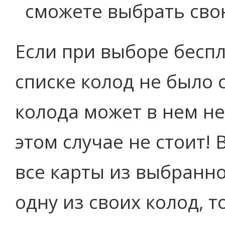
сможете выбрать сво
Если при выборе бесп
списке колод не было 
колода может в нем не
этом случае не стоит!
все карты из выбранно
одну из своих колод, т