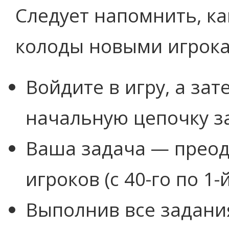
Следует напомнить, к
колоды новыми игрок
Войдите в игру, а за
начальную цепочку з
Ваша задача — преод
игроков (с 40-го по 1-й
Выполнив все задани