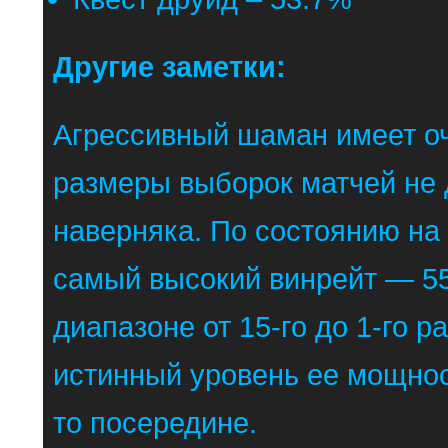
Другие заметки:
Агрессивный шаман имеет оч
размеры выборок матчей не 
наверняка. По состоянию на
самый высокий винрейт — 55
диапазоне от 15-го до 1-го р
истинный уровень ее мощнос
то посередине.