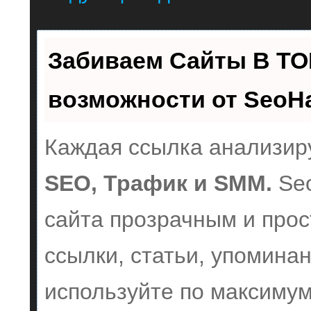
Забиваем Сайты В ТО
возможности от Seo
Каждая ссылка анализиру
SEO, Трафик и SMM.
Seo
сайта прозрачным и прос
ссылки, статьи, упоминан
используйте по максиму