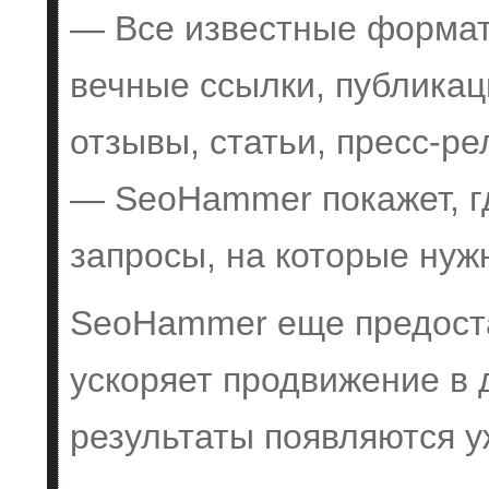
— Все известные формат
вечные ссылки, публикац
отзывы, статьи, пресс-ре
— SeoHammer покажет, гд
запросы, на которые нуж
SeoHammer еще предост
ускоряет продвижение в 
результаты появляются у