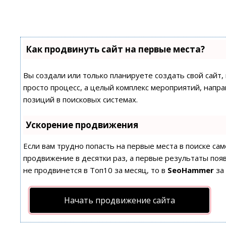
Как продвинуть сайт на первые места?
Вы создали или только планируете создать свой сайт,
просто процесс, а целый комплекс мероприятий, напр
позиций в поисковых системах.
Ускорение продвижения
Если вам трудно попасть на первые места в поиске с
продвижение в десятки раз, а первые результаты появ
не продвинется в Топ10 за месяц, то в
SeoHammer
за
Начать продвижение сайта