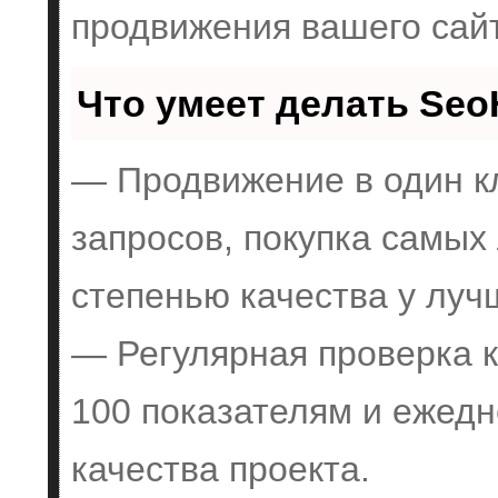
продвижения вашего сай
Что умеет делать Se
— Продвижение в один к
запросов, покупка самых
степенью качества у луч
— Регулярная проверка к
100 показателям и ежедн
качества проекта.