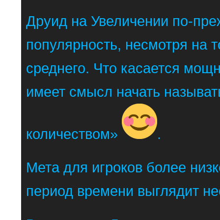
Друид на Увеличении по-пр
популярность, несмотря на т
среднего. Что касается мощн
имеет смысл начать называт
количеством»
.
Мета для игроков более низк
период времени выглядит не