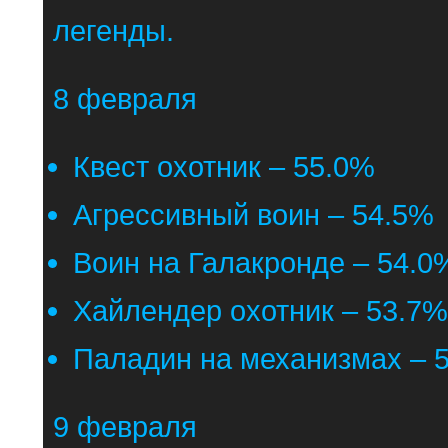
легенды.
8 февраля
Квест охотник – 55.0%
Агрессивный воин – 54.5%
Воин на Галакронде – 54.0
Хайлендер охотник – 53.7%
Паладин на механизмах – 
9 февраля