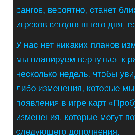
рангов, вероятно, станет бл
игроков сегодняшнего дня, е
У нас нет никаких планов и
мы планируем вернуться к р
несколько недель, чтобы уви
либо изменения, которые мы 
появления в игре карт «Про
изменения, которые могут п
следующего дополнения.