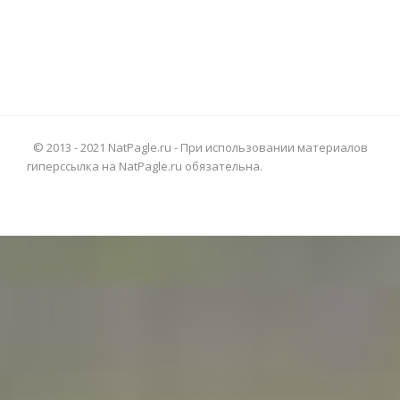
© 2013 - 2021 NatPagle.ru - При использовании материалов
гиперссылка на NatPagle.ru обязательна.