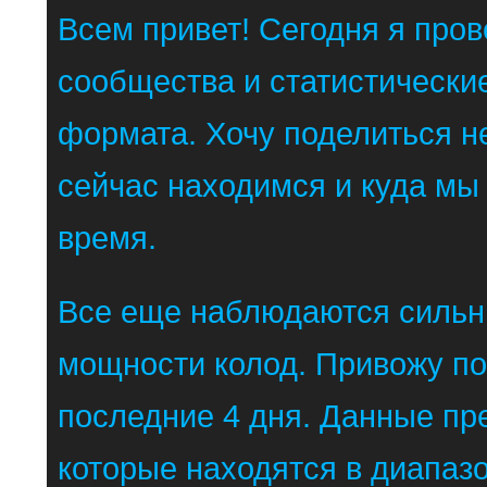
Всем привет! Сегодня я пров
сообщества и статистически
формата. Хочу поделиться н
сейчас находимся и куда мы
время.
Все еще наблюдаются сильн
мощности колод. Привожу по
последние 4 дня. Данные пр
которые находятся в диапазо