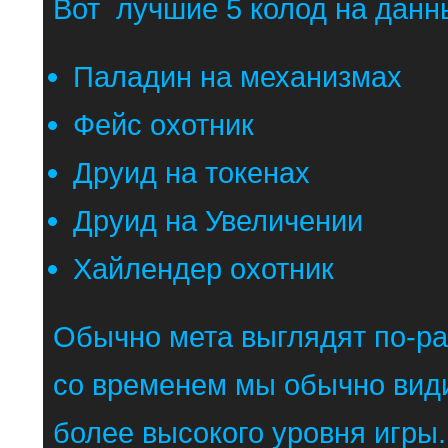
Вот лучшие 5 колод на данн
Паладин на механизмах
Фейс охотник
Друид на токенах
Друид на Увеличении
Хайлендер охотник
Обычно мета выглядят по-ра
со временем мы обычно вид
более высокого уровня игры.