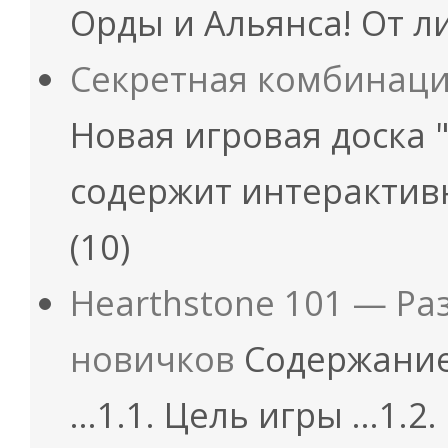
Орды и Альянса! От 
Секретная комбинаци
Новая игровая доска 
содержит интерактив
(10)
Hearthstone 101 — Ра
новичков
Содержание
...1.1. Цель игры ...1.