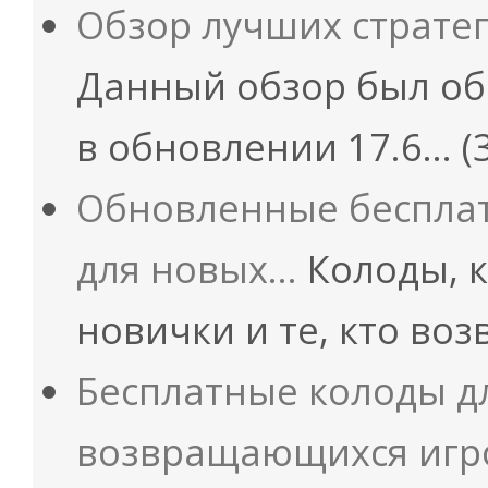
Обзор лучших страте
Данный обзор был об
в обновлении 17.6…
(
Обновленные бесплат
для новых…
Колоды, к
новички и те, кто во
Бесплатные колоды д
возвращающихся игр