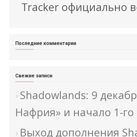
Tracker официально 
Последние комментарии
Свежие записи
Shadowlands: 9 декабр
Нафрия» и начало 1-го
Выход дополнения Sh