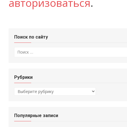
авторизоваться
.
Поиск по сайту
Искать:
Рубрики
Рубрики
Популярные записи