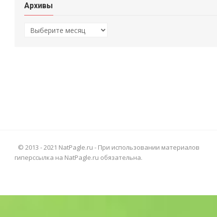
Архивы
Архивы
© 2013 - 2021 NatPagle.ru - При использовании материалов
гиперссылка на NatPagle.ru обязательна.