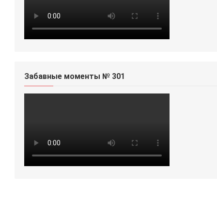
Забавные моменты № 301