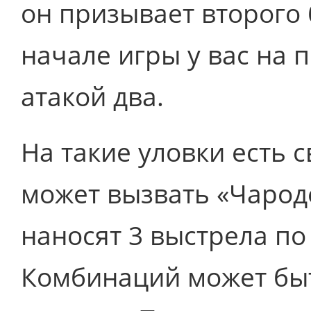
он призывает второго 
начале игры у вас на п
атакой два.
На такие уловки есть 
может вызвать «Чарод
наносят 3 выстрела п
Комбинаций может быт