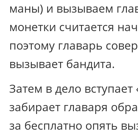
маны) и вызываем гла
монетки считается нач
поэтому главарь сове
вызывает бандита.
Затем в дело вступает
забирает главаря обрат
за бесплатно опять вы