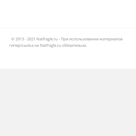
© 2013 - 2021 NatPagle.ru - При использовании материалов
гиперссылка на NatPagle.ru обязательна.