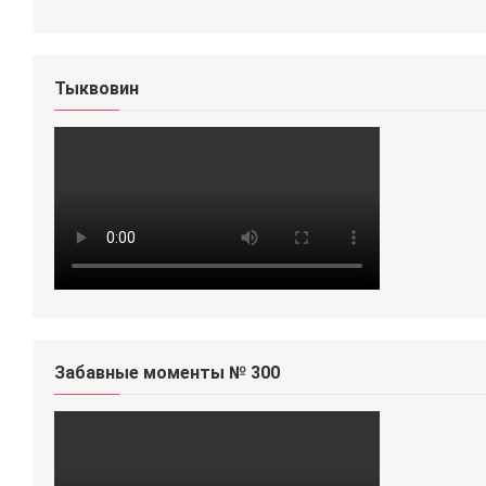
Тыквовин
Забавные моменты № 300