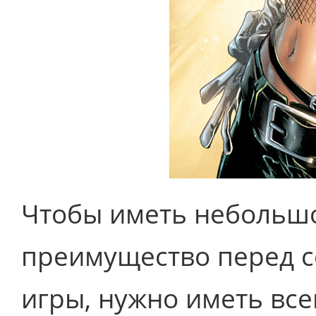
Чтобы иметь небольшо
преимущество перед с
игры, нужно иметь все