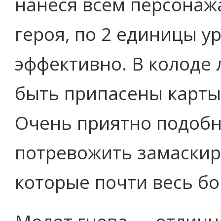
нанеся всем персонаж
героя, по 2 единицы у
эффективно. В колоде
быть припасены карты
Очень приятно подоб
потревожить замаскир
которые почти весь бо