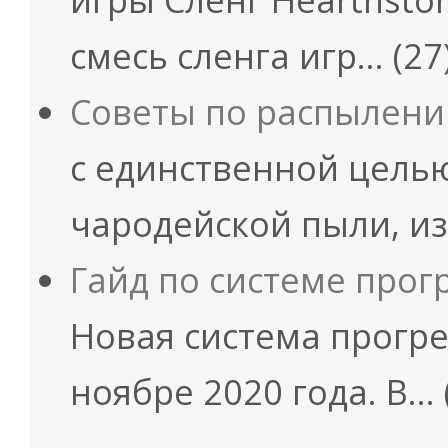
смесь сленга игр…
(27
Советы по распылени
с единственной целью
чародейской пыли, и
Гайд по системе прогр
Новая система прогре
ноябре 2020 года. В…