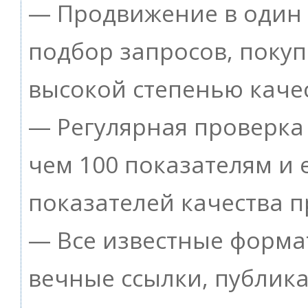
— Продвижение в один 
подбор запросов, покуп
высокой степенью качес
— Регулярная проверка 
чем 100 показателям и
показателей качества п
— Все известные форма
вечные ссылки, публик