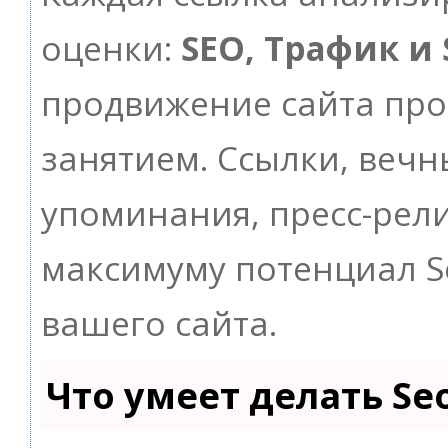
оценки:
SEO, Трафик и
продвижение сайта пр
занятием. Ссылки, вечны
упоминания, пресс-рели
максимуму потенциал 
вашего сайта.
Что умеет делать S