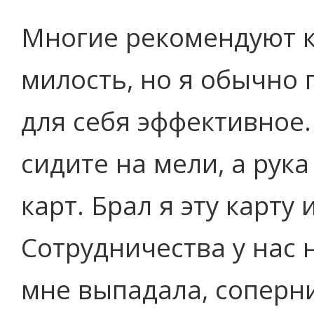
Многие рекомендуют к
милость, но я обычно 
для себя эффективное.
сидите на мели, а рук
карт. Брал я эту карту 
Сотрудничества у нас 
мне выпадала, соперни