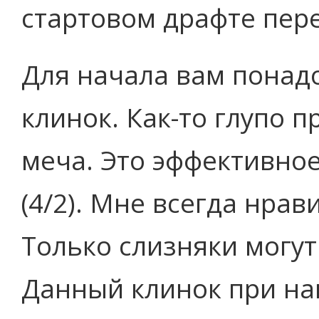
стартовом драфте пер
Для начала вам понад
клинок. Как-то глупо 
меча. Это эффективно
(4/2). Мне всегда нрав
Только слизняки могут
Данный клинок при на