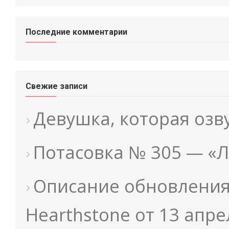
Последние комментарии
Свежие записи
Девушка, которая оз
Потасовка № 305 — «
Описание обновления 
Hearthstone от 13 апре