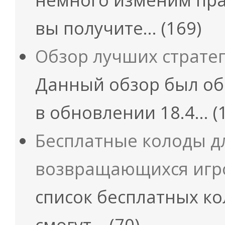
вы получите…
(169)
Обзор лучших страте
Данный обзор был об
в обновлении 18.4…
(
Бесплатные колоды д
возвращающихся игр
список бесплатных ко
смогут…
(70)