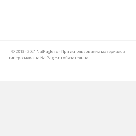
© 2013 - 2021 NatPagle.ru - При использовании материалов
гиперссылка на NatPagle.ru обязательна.