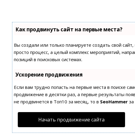
Как продвинуть сайт на первые места?
Вы создали или только планируете создать свой сайт,
просто процесс, а целый комплекс мероприятий, напр
позиций в поисковых системах.
Ускорение продвижения
Если вам трудно попасть на первые места в поиске с
продвижение в десятки раз, а первые результаты появ
не продвинется в Топ10 за месяц, то в
SeoHammer
за
Начать продвижение сайта