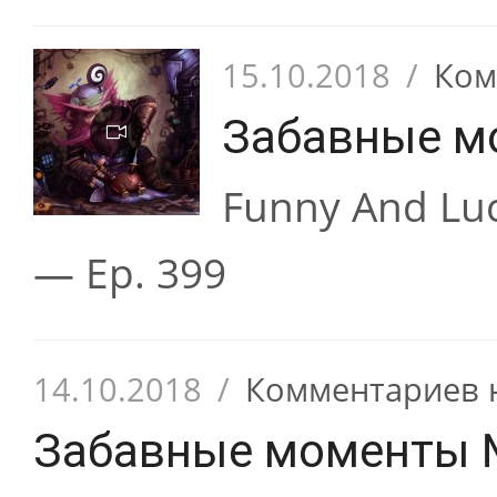
15.10.2018
/
Ком
Забавные м
Funny And Lu
— Ep. 399
14.10.2018
/
Комментариев 
Забавные моменты 