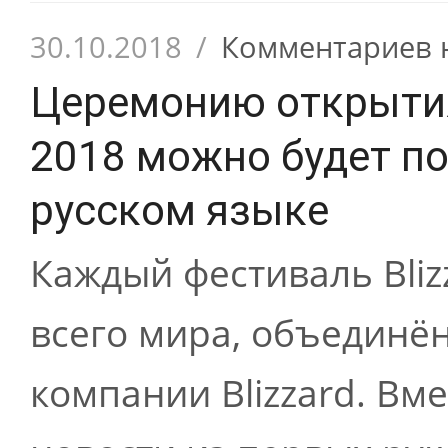
30.10.2018
/
Комментариев 
Церемонию открытия
2018 можно будет по
русском языке
Каждый фестиваль Bliz
всего мира, объединё
компании Blizzard. Вм