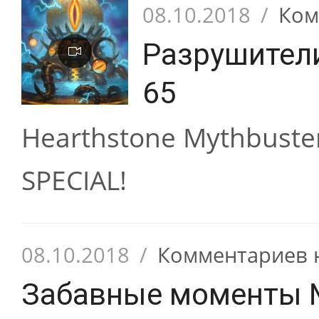
08.10.2018
/
Ком
Разрушител
65
Hearthstone Mythbust
SPECIAL!
08.10.2018
/
Комментариев 
Забавные моменты 