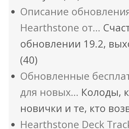
Описание обновления 
Hearthstone от…
Счаст
обновлении 19.2, вых
(40)
Обновленные бесплат
для новых…
Колоды, к
новички и те, кто во
Hearthstone Deck Trac