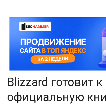
Blizzard готовит 
официальную кни