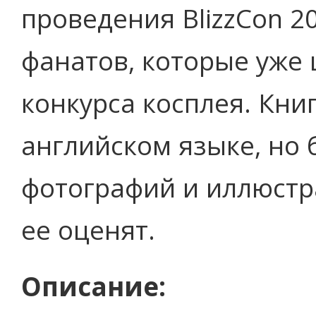
проведения BlizzCon 2
фанатов, которые уже
конкурса косплея. Кни
английском языке, но
фотографий и иллюстр
ее оценят.
Описание: