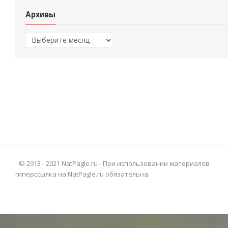
Архивы
Архивы
© 2013 - 2021 NatPagle.ru - При использовании материалов
гиперссылка на NatPagle.ru обязательна.