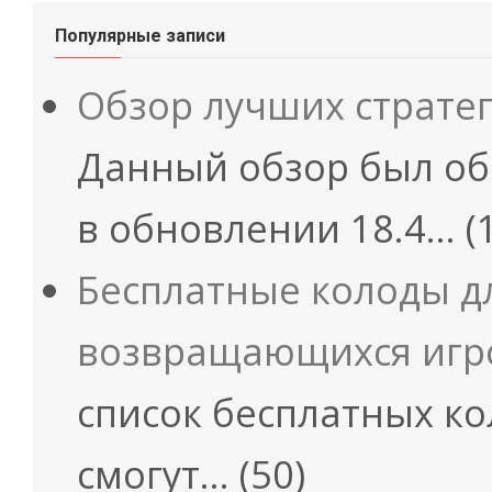
Популярные записи
Обзор лучших страте
Данный обзор был об
в обновлении 18.4…
(
Бесплатные колоды д
возвращающихся игр
список бесплатных ко
смогут…
(50)