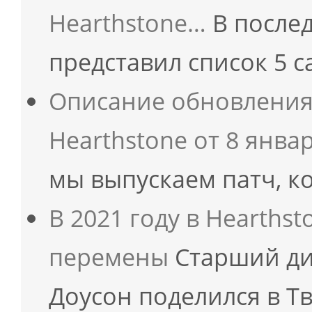
Hearthstone…
В послед
представил список 5 
Описание обновления 
Hearthstone от 8 янва
мы выпускаем патч, 
В 2021 году в Hearths
перемены
Старший ди
Доусон поделился в 