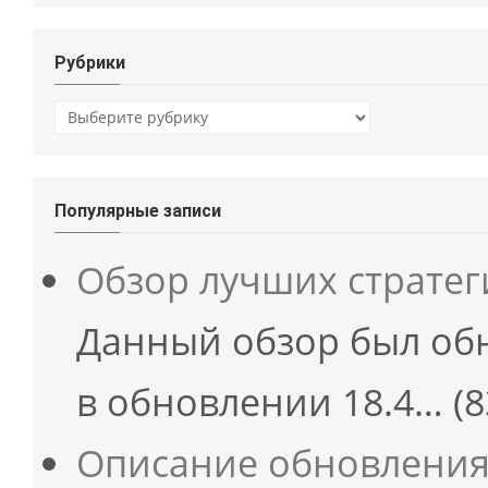
Рубрики
Рубрики
Популярные записи
Обзор лучших страте
Данный обзор был об
в обновлении 18.4…
(8
Описание обновления 