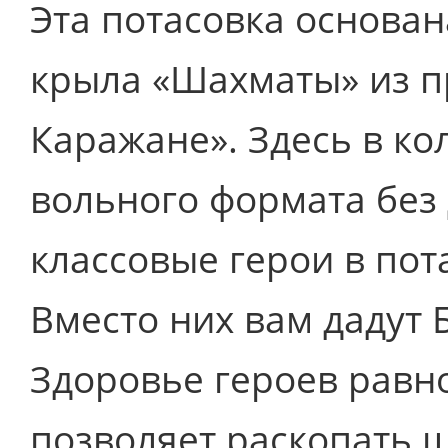
Эта потасовка основан
крыла «Шахматы» из п
Каражане». Здесь в ко
вольного формата без
классовые герои в пот
Вместо них вам дадут 
Здоровье героев равно
позволяет раскопать 