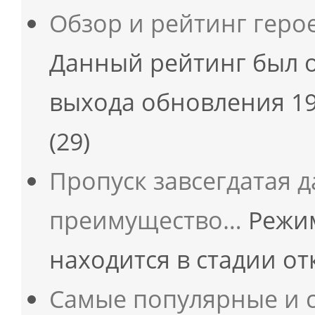
Обзор и рейтинг геро
Данный рейтинг был 
выхода обновления 19
(29)
Пропуск завсегдатая 
преимущество…
Режим
находится в стадии о
Самые популярные и 