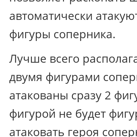
автоматически атакую
фигуры соперника.
Лучше всего располаг
двумя фигурами соперн
атакованы сразу 2 фиг
фигурой не будет фигу
атаковать героя сопер