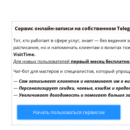
Сервис онлайн-записи на собственном Tele
Тот, кто работает в сфере услуг, знает — без ведения
расписание, но и напоминать клиентам о визитах т
VisitTime.
Для новых пользователей
первый месяц бесплатно
Чат-бот для мастеров и специалистов, который упрощ
—
Сам записывает клиентов и напоминает им о ви
—
Персонализирует скидки, чаевые, кэшбэк и пред
—
Увеличивает доходимость и помогает больше 
Начать пользоваться сервисом