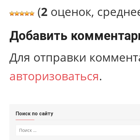
(
2
оценок, средне
Добавить комментар
Для отправки коммент
авторизоваться
.
Поиск по сайту
Искать: