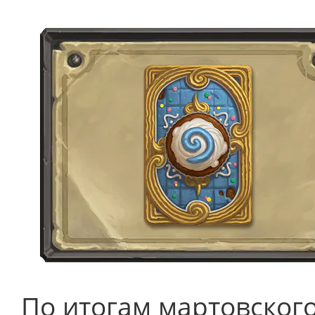
По итогам мартовского