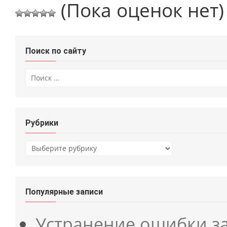
(Пока оценок нет)
Поиск по сайту
Искать:
Рубрики
Рубрики
Популярные записи
Устранение ошибки з