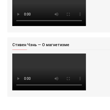
Стивен Чэнь — О магнетизме