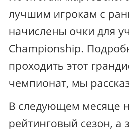
лучшим игрокам с ран
начислены очки для уч
Championship. Подробн
проходить этот гранд
чемпионат, мы расска
В следующем месяце 
рейтинговый сезон, а 