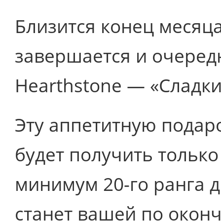
Близится конец месяца
завершается и очеред
Hearthstone — «Сладки
Эту аппетитную пода
будет получить только
минимум 20-го ранга д
станет вашей по оконч