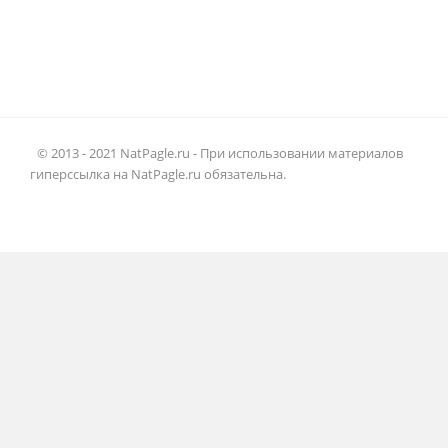
© 2013 - 2021 NatPagle.ru - При использовании материалов
гиперссылка на NatPagle.ru обязательна.