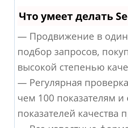
Что умеет делать 
— Продвижение в один
подбор запросов, поку
высокой степенью каче
— Регулярная проверка
чем 100 показателям и
показателей качества п