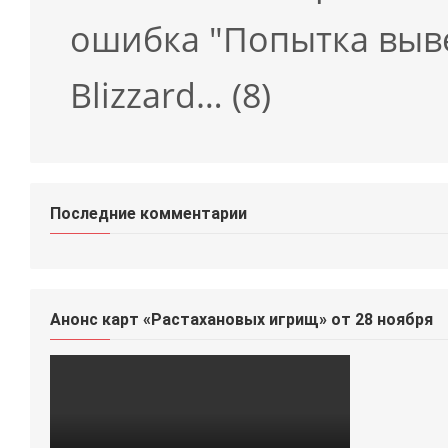
ошибка "Попытка выв
Blizzard…
(8)
Последние комментарии
Анонс карт «Растахановых игрищ» от 28 ноября