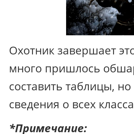
Охотник завершает это
много пришлось обша
составить таблицы, но 
сведения о всех класса
*Примечание: