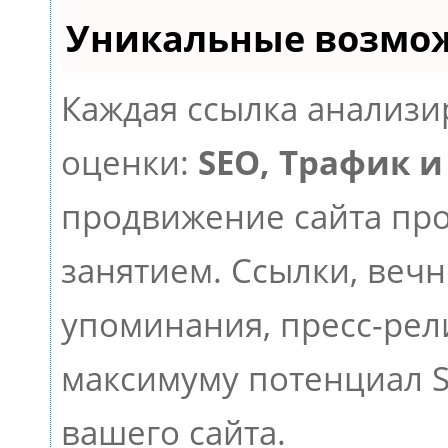
Уникальные возмо
Каждая ссылка анализи
оценки:
SEO, Трафик и
продвижение сайта пр
занятием. Ссылки, вечн
упоминания, пресс-рел
максимуму потенциал 
вашего сайта.