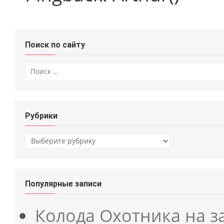
Поиск по сайту
Искать:
Рубрики
Рубрики
Популярные записи
Колода Охотника на з