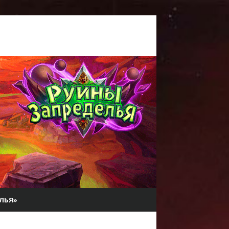
ЕЛЬЯ»