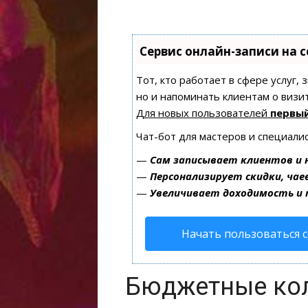
Сервис онлайн-записи на 
Тот, кто работает в сфере услуг,
но и напоминать клиентам о виз
Для новых пользователей
первый
Чат-бот для мастеров и специали
—
Сам записывает клиентов и 
—
Персонализирует скидки, чае
—
Увеличивает доходимость и
Начать пользоваться 
Бюджетные ко