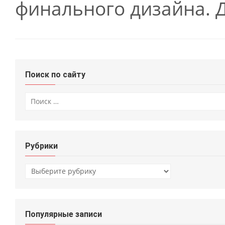
финального дизайна. Д
Поиск по сайту
Искать:
Рубрики
Рубрики
Популярные записи