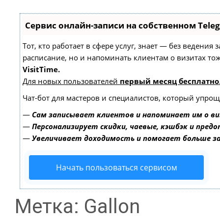
Сервис онлайн-записи на собственном Tele
Тот, кто работает в сфере услуг, знает — без ведения
расписание, но и напоминать клиентам о визитах т
VisitTime.
Для новых пользователей
первый месяц бесплатно
Чат-бот для мастеров и специалистов, который упрощ
—
Сам записывает клиентов и напоминает им о ви
—
Персонализирует скидки, чаевые, кэшбэк и пред
—
Увеличивает доходимость и помогает больше 
Начать пользоваться сервисом
Метка: Gallon