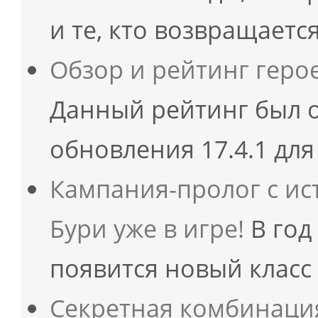
и те, кто возвращаетс
Обзор и рейтинг геро
Данный рейтинг был 
обновления 17.4.1 для
Кампания-пролог с ис
Бури уже в игре!
В год
появится новый клас
Секретная комбинаци