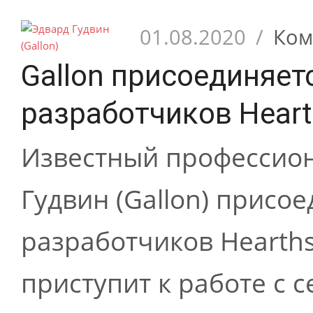
01.08.2020
/
Ком
Gallon присоединяет
разработчиков Heart
Известный профессио
Гудвин (Gallon) присо
разработчиков Hearths
приступит к работе с 