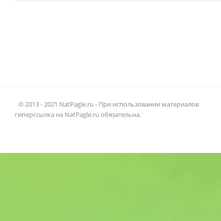
© 2013 - 2021 NatPagle.ru - При использовании материалов
гиперссылка на NatPagle.ru обязательна.