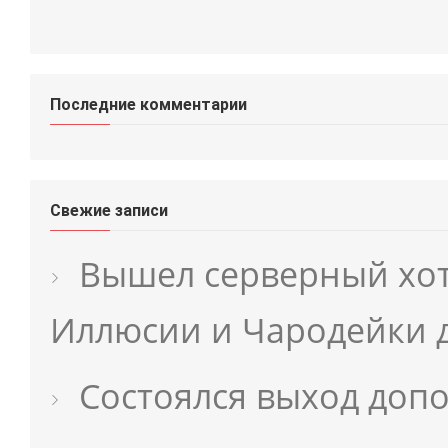
Последние комментарии
Свежие записи
Вышел серверный хо
Иллюсии и Чародейки 
Состоялся выход доп