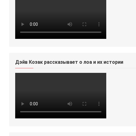
Дэйв Козак рассказывает о лоа и их истории