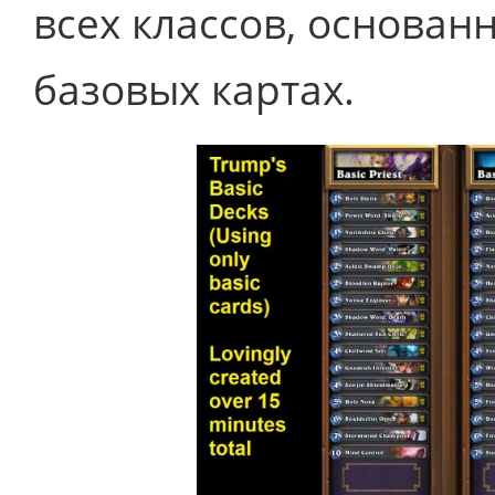
всех классов, основа
базовых картах.