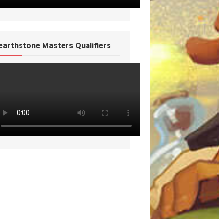
earthstone Masters Qualifiers