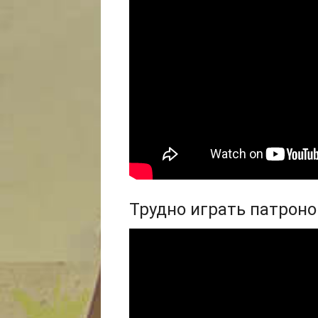
Трудно играть патрон