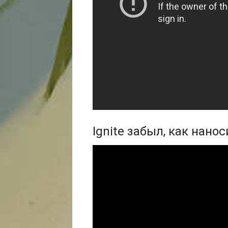
Ignite забыл, как нано