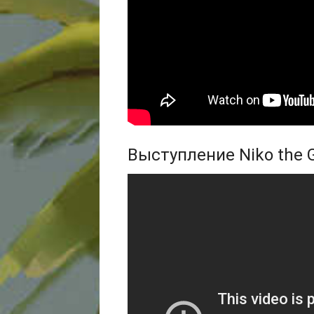
Выступление Niko the 