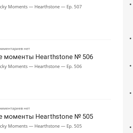
cky Moments — Hearthstone — Ep. 507
омментариев нет
е моменты Hearthstone № 506
cky Moments — Hearthstone — Ep. 506
омментариев нет
е моменты Hearthstone № 505
cky Moments — Hearthstone — Ep. 505