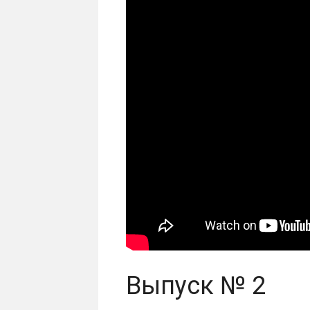
Выпуск № 2