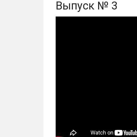
Выпуск № 3