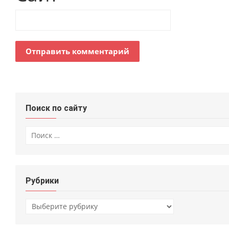
Поиск по сайту
Искать:
Рубрики
Рубрики