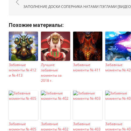
ЗАПОЛНЕНИЕ ДОСКИ СОПЕРНИКА НАТАМИ ПЭГЛАМИ [ВИДЕО
Похожие материалы:
Забавные
Лучшие
Забавные
Забавные
моменты № 412
забавные
моменты № 411
моменты № 42
и № 413
моменты за
2018 г.
Забавные
Забавные
Забавные
Забавные
моменты № 405
моменты № 402
моменты № 403
моменты № 40