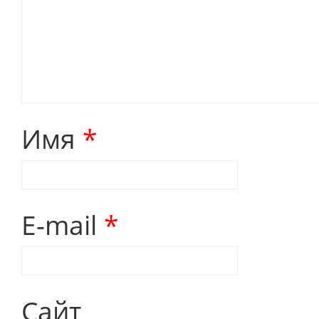
Имя
*
E-mail
*
Сайт