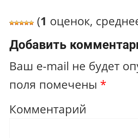
(
1
оценок, средне
Добавить комментар
Ваш e-mail не будет о
поля помечены
*
Комментарий