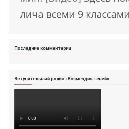
лича всеми 9 классами
Последние комментарии
Вступительный ролик «Возмездия теней»