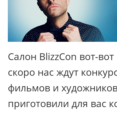
Салон BlizzCon вот-вот 
скоро нас ждут конкур
фильмов и художников.
приготовили для вас к