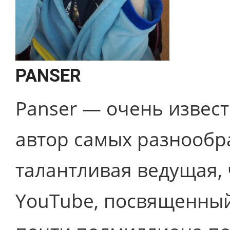
PANSER
Panser — очень извест
автор самых разнообр
талантливая ведущая, 
YouTube, посвященный 