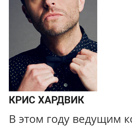
КРИС ХАРДВИК
В этом году ведущим к