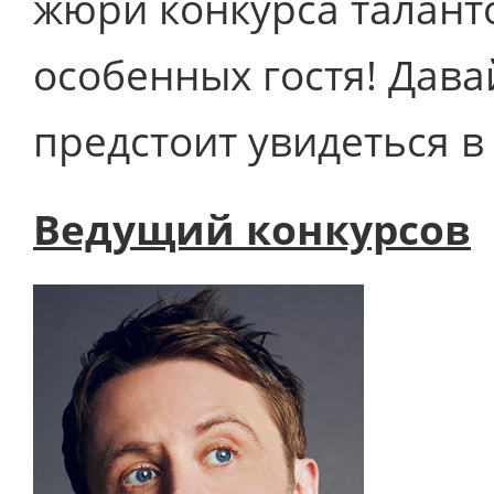
жюри конкурса таланто
особенных гостя! Дава
предстоит увидеться в
Ведущий конкурсов