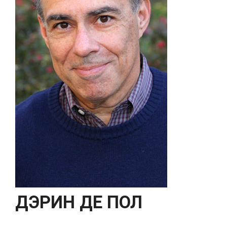
ДЭРИН ДЕ ПОЛ