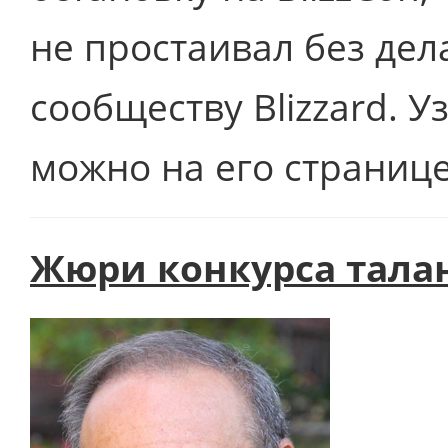
не простаивал без дел
сообществу Blizzard. 
можно на его странице
Жюри конкурса тала