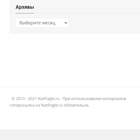
Архивы
Архивы
© 2013 - 2021 NatPagle.ru - При использовании материалов
гиперссылка на NatPagle.ru обязательна.