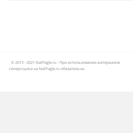
© 2013 - 2021 NatPagle.ru - При использовании материалов
гиперссылка на NatPagle.ru обязательна.