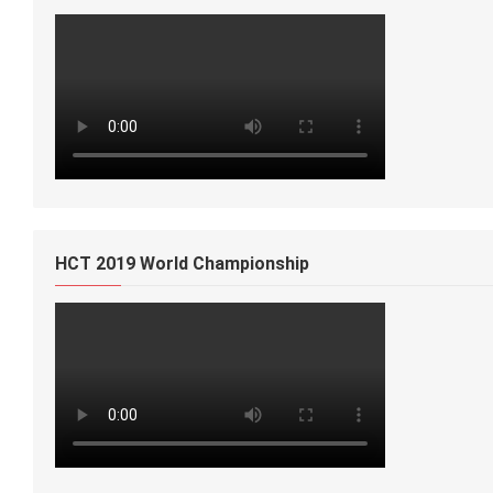
HCT 2019 World Championship