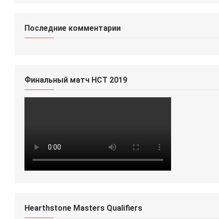
Последние комментарии
Финальный матч HCT 2019
Hearthstone Masters Qualifiers