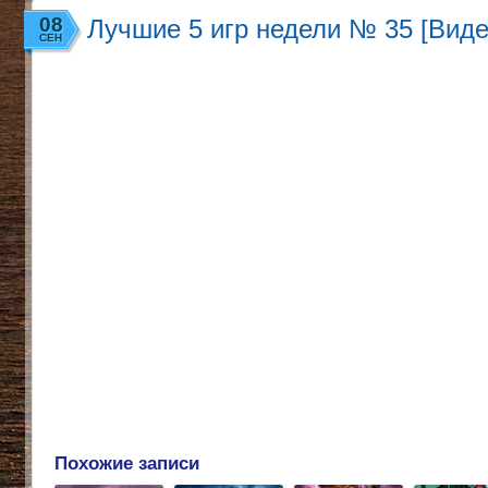
08
Лучшие 5 игр недели № 35 [Виде
СЕН
Похожие записи