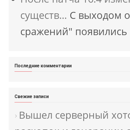
существ…
С выходом о
сражений" появились
Последние комментарии
Свежие записи
Вышел серверный хотф