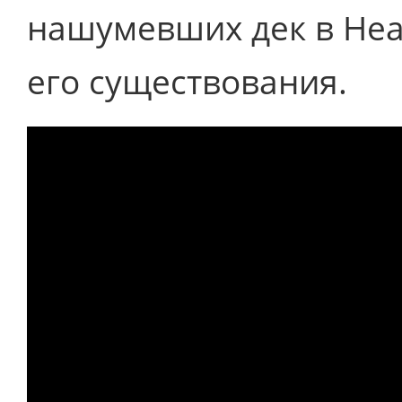
нашумевших дек в Hea
его существования.