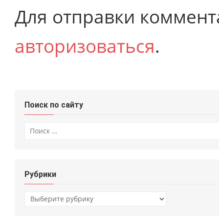
Для отправки коммент
авторизоваться
.
Поиск по сайту
Искать:
Рубрики
Рубрики