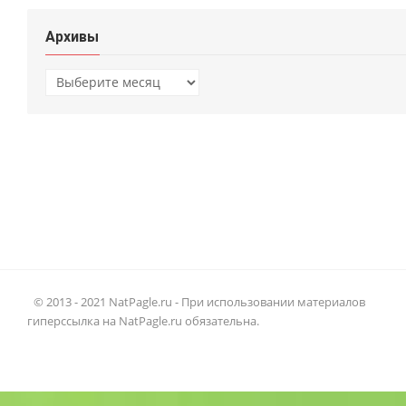
Архивы
Архивы
© 2013 - 2021 NatPagle.ru - При использовании материалов
гиперссылка на NatPagle.ru обязательна.