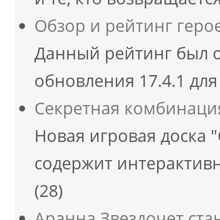
Обзор и рейтинг геро
Данный рейтинг был 
обновления 17.4.1 для
Секретная комбинаци
Новая игровая доска 
содержит интерактивн
(28)
Аранна Звездочет ст