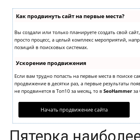
Как продвинуть сайт на первые места?
Вы создали или только планируете создать свой сайт,
просто процесс, а целый комплекс мероприятий, нап
позиций в поисковых системах.
Ускорение продвижения
Если вам трудно попасть на первые места в поиске с
продвижение в десятки раз, а первые результаты появ
не продвинется в Топ10 за месяц, то в
SeoHammer
за 
Начать продвижение сайта
Пятерка наиболее