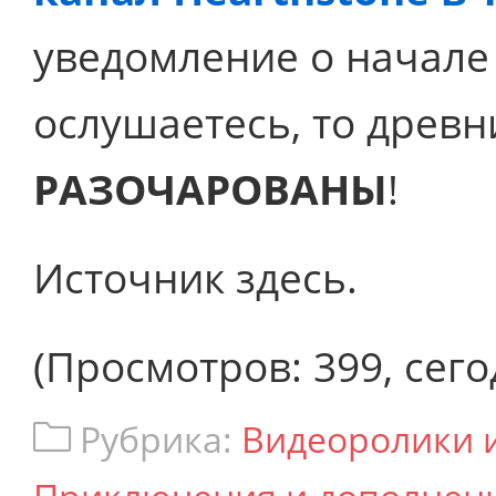
уведомление о начале
ослушаетесь, то древн
РАЗОЧАРОВАНЫ
!
Источник здесь.
(Просмотров: 399, сего
Рубрика:
Видеоролики 