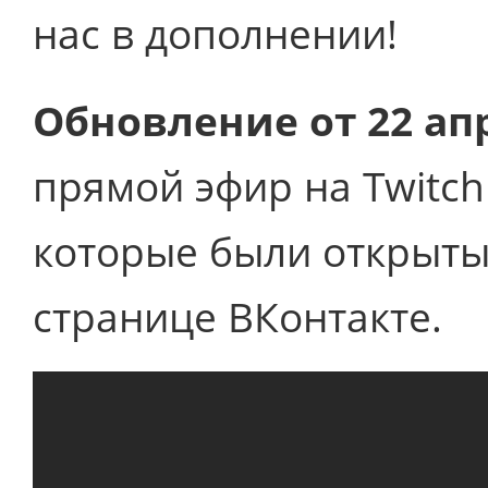
нас в дополнении!
Обновление от 22 ап
прямой эфир на Twitch
которые были открыты
странице ВКонтакте.