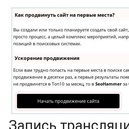
Как продвинуть сайт на первые места?
Вы создали или только планируете создать свой сайт,
просто процесс, а целый комплекс мероприятий, нап
позиций в поисковых системах.
Ускорение продвижения
Если вам трудно попасть на первые места в поиске с
продвижение в десятки раз, а первые результаты появ
не продвинется в Топ10 за месяц, то в
SeoHammer
за 
Начать продвижение сайта
Запись трансляци