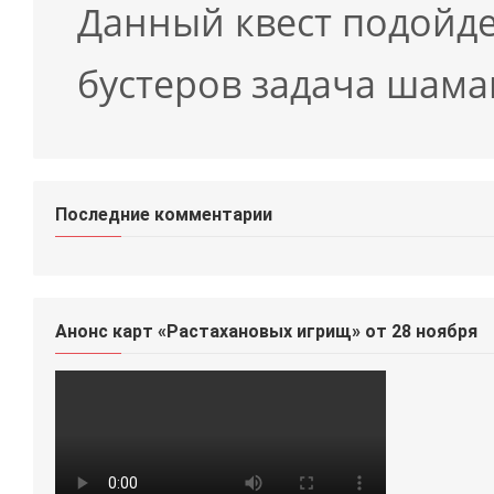
Данный квест подойде
бустеров задача шам
Последние комментарии
Анонс карт «Растахановых игрищ» от 28 ноября