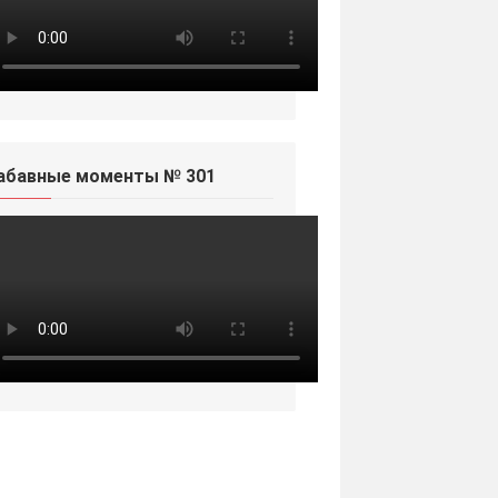
абавные моменты № 301