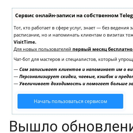
Сервис онлайн-записи на собственном Tele
Тот, кто работает в сфере услуг, знает — без ведения
расписание, но и напоминать клиентам о визитах т
VisitTime.
Для новых пользователей
первый месяц бесплатно
Чат-бот для мастеров и специалистов, который упрощ
—
Сам записывает клиентов и напоминает им о ви
—
Персонализирует скидки, чаевые, кэшбэк и пред
—
Увеличивает доходимость и помогает больше 
Начать пользоваться сервисом
Вышло обновление