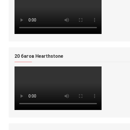
20 багов Hearthstone