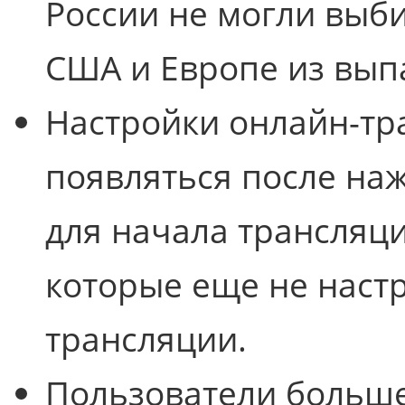
России не могли выби
США и Европе из вып
Настройки онлайн-тр
появляться после на
для начала трансляции
которые еще не наст
трансляции.
Пользователи больше