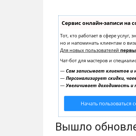
Сервис онлайн-записи на с
Тот, кто работает в сфере услуг,
но и напоминать клиентам о ви
Для новых пользователей
первы
Чат-бот для мастеров и специали
—
Сам записывает клиентов и 
—
Персонализирует скидки, чае
—
Увеличивает доходимость и
Начать пользоваться 
Вышло обновле