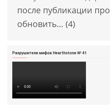
после публикации про
обновить…
(4)
Разрушители мифов Hearthstone № 41