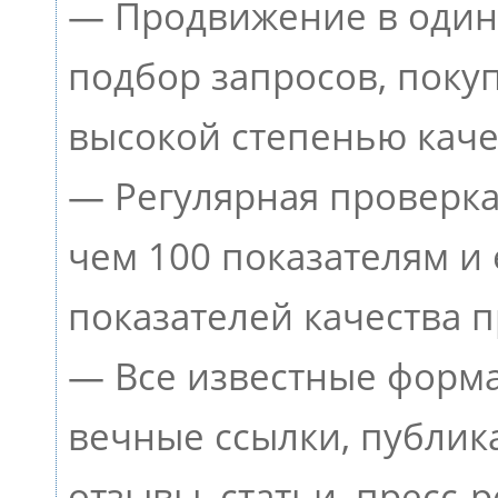
— Продвижение в один
подбор запросов, поку
высокой степенью каче
— Регулярная проверка
чем 100 показателям и
показателей качества п
— Все известные форма
вечные ссылки, публик
отзывы, статьи, пресс-р