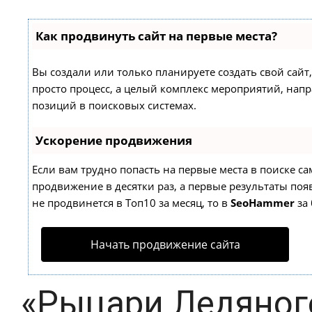
Как продвинуть сайт на первые места?
Вы создали или только планируете создать свой сайт,
просто процесс, а целый комплекс мероприятий, нап
позиций в поисковых системах.
Ускорение продвижения
Если вам трудно попасть на первые места в поиске с
продвижение в десятки раз, а первые результаты появ
не продвинется в Топ10 за месяц, то в
SeoHammer
за 
Начать продвижение сайта
«Рыцари Ледяного