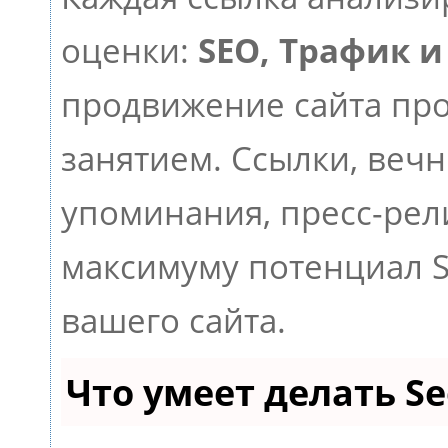
оценки:
SEO, Трафик и
продвижение сайта пр
занятием. Ссылки, вечн
упоминания, пресс-рел
максимуму потенциал 
вашего сайта.
Что умеет делать 