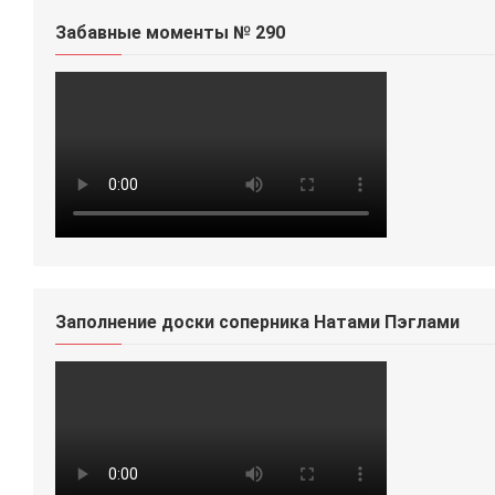
Забавные моменты № 290
Заполнение доски соперника Натами Пэглами