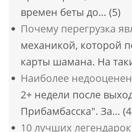
времен беты до…
(5)
Почему перегрузка яв
механикой, которой 
карты шамана. На так
Наиболее недооцене
2+ недели после выхо
Прибамбасска". За…
(4
10 лучших легендарок