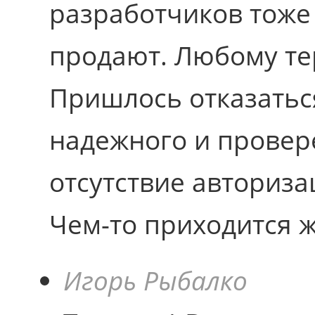
разработчиков тоже 
продают. Любому те
Пришлось отказатьс
надежного и провер
отсутствие авториза
Чем-то приходится 
Игорь Рыбалко