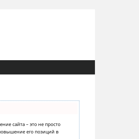
ение сайта – это не просто
 повышение его позиций в