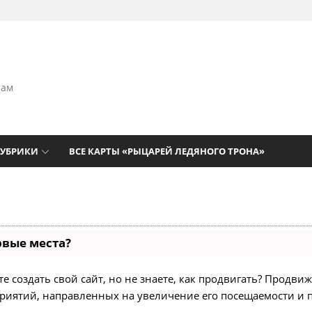
там
РУБРИКИ
ВСЕ КАРТЫ «РЫЦАРЕЙ ЛЕДЯНОГО ТРОНА»
рвые места?
 создать свой сайт, но не знаете, как продвигать? Продвиж
приятий, направленных на увеличение его посещаемости и