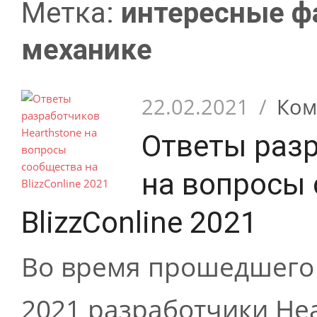
Метка:
интересные ф
механике
22.02.2021
/
Ком
Ответы разр
на вопросы 
BlizzConline 2021
Во время прошедшего 
2021 разработчики Hea