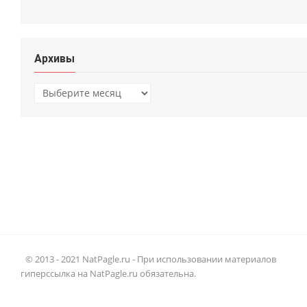
Архивы
Архивы
© 2013 - 2021 NatPagle.ru - При использовании материалов
гиперссылка на NatPagle.ru обязательна.