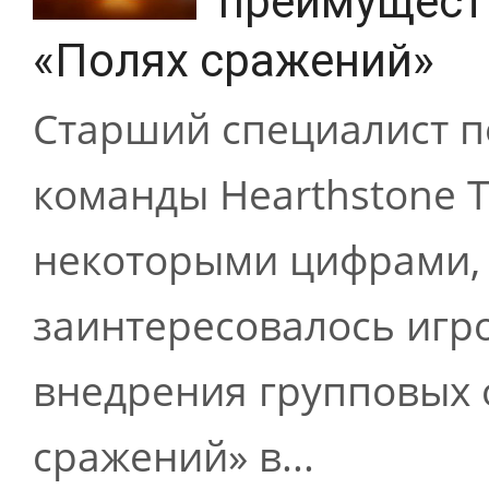
преимуществ
«Полях сражений»
Старший специалист п
команды Hearthstone 
некоторыми цифрами,
заинтересовалось игр
внедрения групповых 
сражений» в...