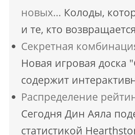
новых…
Колоды, кото
и те, кто возвращаетс
Секретная комбинаци
Новая игровая доска 
содержит интерактивн
Распределение рейтин
Сегодня Дин Аяла под
статистикой Hearthsto