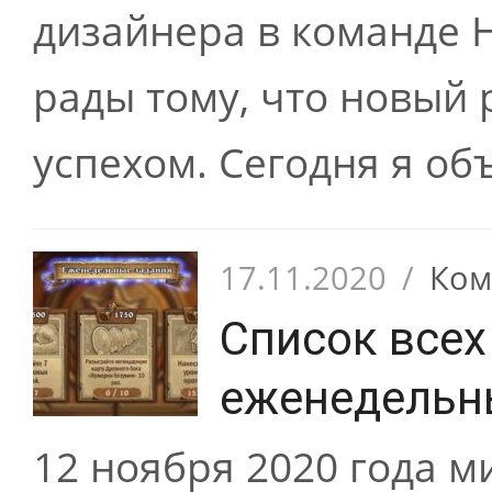
дизайнера в команде H
рады тому, что новый 
успехом. Сегодня я объ
17.11.2020
/
Ком
Список всех
еженедельны
12 ноября 2020 года 