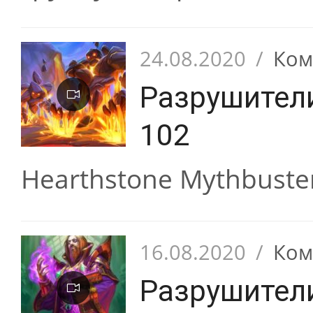
24.08.2020
/
Ком
Разрушител
102
Hearthstone Mythbuste
16.08.2020
/
Ком
Разрушител