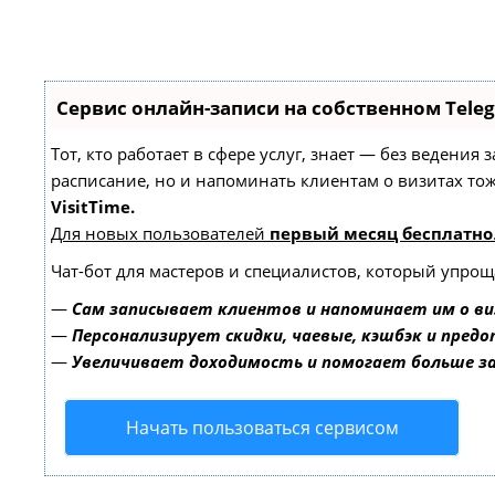
Сервис онлайн-записи на собственном Tele
Тот, кто работает в сфере услуг, знает — без ведения
расписание, но и напоминать клиентам о визитах т
VisitTime.
Для новых пользователей
первый месяц бесплатно
Чат-бот для мастеров и специалистов, который упрощ
—
Сам записывает клиентов и напоминает им о ви
—
Персонализирует скидки, чаевые, кэшбэк и пред
—
Увеличивает доходимость и помогает больше 
Начать пользоваться сервисом