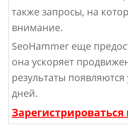
также запросы, на кото
внимание.
SeoHammer еще предос
она ускоряет продвижен
результаты появляются 
дней.
Зарегистрироваться