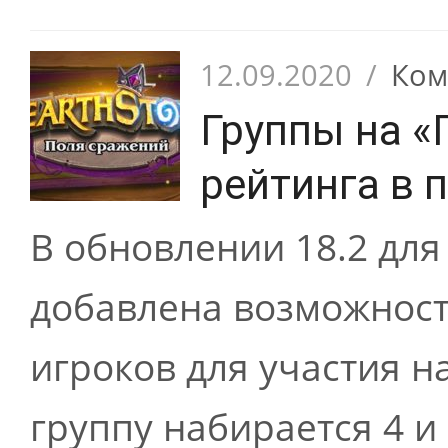
12.09.2020
/
Ком
Группы на «
рейтинга в п
В обновлении 18.2 для
добавлена возможност
игроков для участия н
группу набирается 4 и