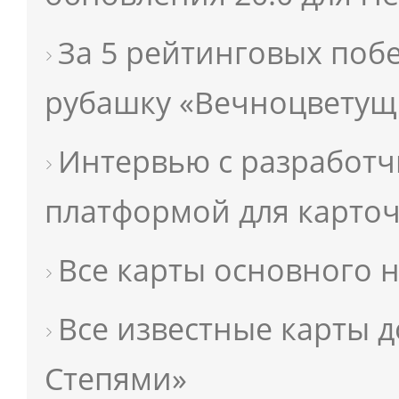
За 5 рейтинговых побе
рубашку «Вечноцветущ
Интервью с разработчи
платформой для карто
Все карты основного н
Все известные карты 
Степями»