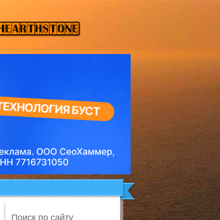
Поиск по сайту