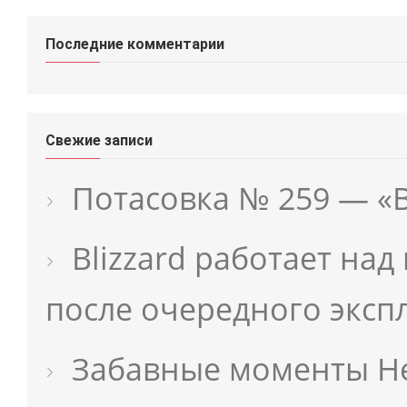
Последние комментарии
Свежие записи
Потасовка № 259 — «
Blizzard работает на
после очередного эксп
Забавные моменты He