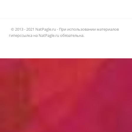
© 2013 - 2021 NatPagle.ru - При использовании материалов
гиперссылка на NatPagle.ru обязательна.