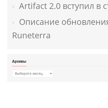
Artifact 2.0 вступил 
Описание обновления 
Runeterra
Архивы
Архивы