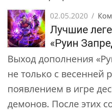
02.05.2020
/
Ком
Лучшие лег
«Руин Запре
Выход дополнения «Ру
не только с весенней р
появлением в игре дес
демонов. После этих с