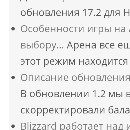
обновления 17.2 для 
Особенности игры на 
выбору…
Арена все ещ
этот режим находится
Описание обновления 1
В обновлении 1.2 мы 
скорректировали бал
Blizzard работает на