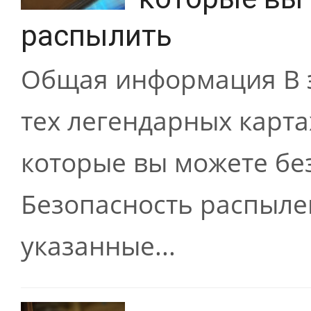
распылить
Общая информация В э
тех легендарных карта
которые вы можете бе
Безопасность распылен
указанные...