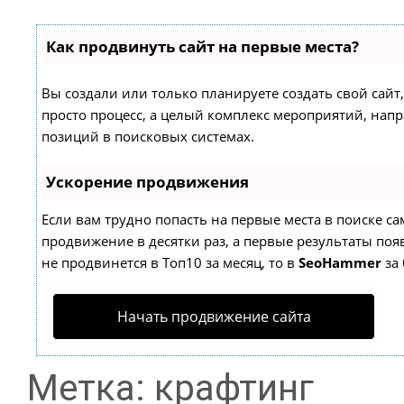
Как продвинуть сайт на первые места?
Вы создали или только планируете создать свой сайт,
просто процесс, а целый комплекс мероприятий, нап
позиций в поисковых системах.
Ускорение продвижения
Если вам трудно попасть на первые места в поиске с
продвижение в десятки раз, а первые результаты появ
не продвинется в Топ10 за месяц, то в
SeoHammer
за 
Начать продвижение сайта
Метка: крафтинг