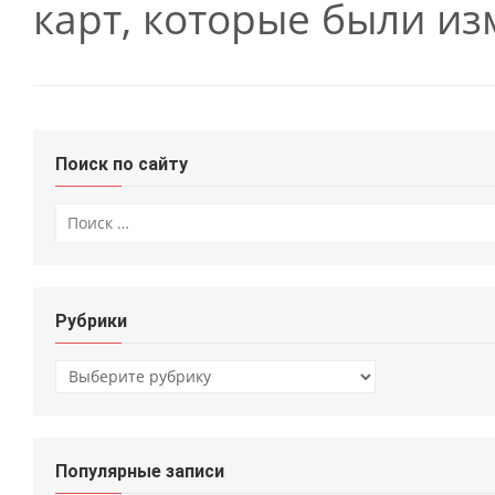
карт, которые были из
Поиск по сайту
Искать:
Рубрики
Рубрики
Популярные записи