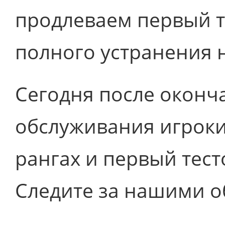
продлеваем первый т
полного устранения 
Сегодня после оконч
обслуживания игроки 
рангах и первый тес
Следите за нашими 