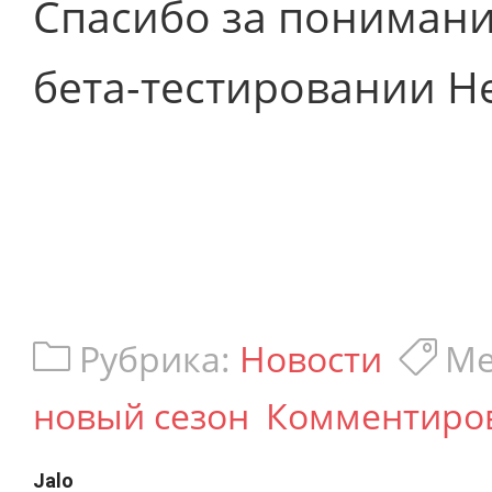
Спасибо за понимание
бета-тестировании He
Рубрика:
Новости
Ме
новый сезон
Комментиро
Jalo