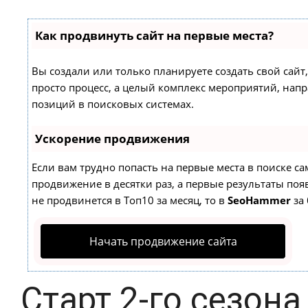
Как продвинуть сайт на первые места?
Вы создали или только планируете создать свой сайт,
просто процесс, а целый комплекс мероприятий, нап
позиций в поисковых системах.
Ускорение продвижения
Если вам трудно попасть на первые места в поиске с
продвижение в десятки раз, а первые результаты появ
не продвинется в Топ10 за месяц, то в
SeoHammer
за 
Начать продвижение сайта
Старт 2-го сезона