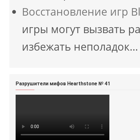
Восстановление игр Bl
игры могут вызвать р
избежать неполадок…
Разрушители мифов Hearthstone № 41