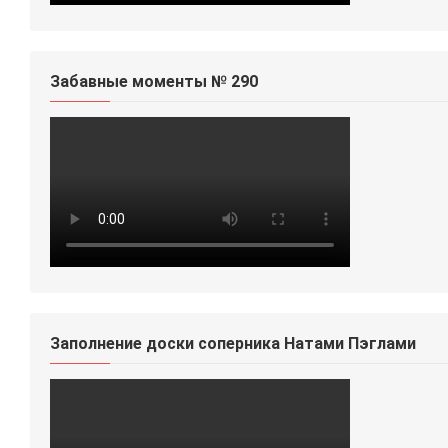
Забавные моменты № 290
Заполнение доски соперника Натами Пэглами