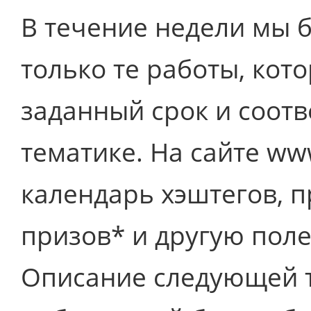
В течение недели мы 
только те работы, кот
заданный срок и соот
тематике. На сайте ww
календарь хэштегов, п
призов* и другую пол
Описание следующей т