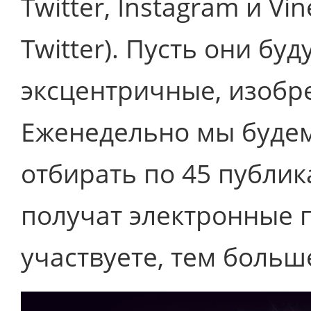
Twitter, Instagram и Vi
Twitter). Пусть они бу
эксцентричные, изобре
Еженедельно мы буде
отбирать по 45 публик
получат электронные 
участвуете, тем больш