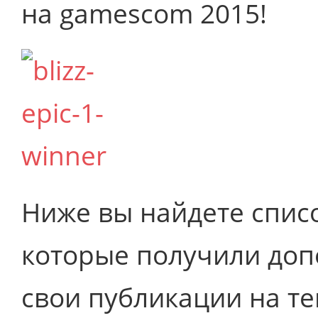
на gamescom 2015!
Ниже вы найдете списо
которые получили доп
свои публикации на те