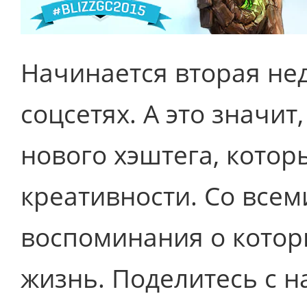
Начинается вторая не
соцсетях. А это значит
нового хэштега, котор
креативности. Со всем
воспоминания о котор
жизнь. Поделитесь с 