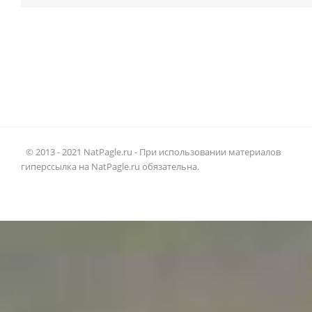
© 2013 - 2021 NatPagle.ru - При использовании материалов
гиперссылка на NatPagle.ru обязательна.