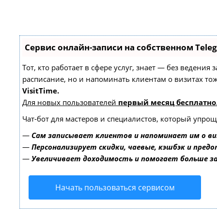
Сервис онлайн-записи на собственном Tele
Тот, кто работает в сфере услуг, знает — без ведения
расписание, но и напоминать клиентам о визитах т
VisitTime.
Для новых пользователей
первый месяц бесплатно
Чат-бот для мастеров и специалистов, который упрощ
—
Сам записывает клиентов и напоминает им о ви
—
Персонализирует скидки, чаевые, кэшбэк и пред
—
Увеличивает доходимость и помогает больше 
Начать пользоваться сервисом