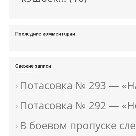
Последние комментарии
Свежие записи
Потасовка № 293 — «Н
Потасовка № 292 — «
В боевом пропуске сл