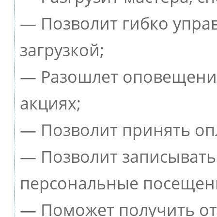
— Позволит гибко упра
загрузкой;
— Разошлет оповещения
акциях;
— Позволит принять опл
— Позволит записывать
персональные посещен
— Поможет получить от 