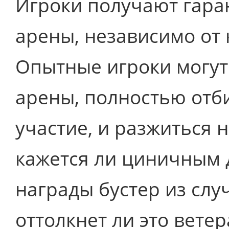
Игроки получают гара
арены, независимо от 
Опытные игроки могут
арены, полностью отби
участие, и разжиться 
кажется ли циничным д
награды бустер из слу
оттолкнет ли это ветер