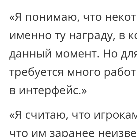
«Я понимаю, что неко
именно ту награду, в 
данный момент. Но дл
требуется много рабо
в интерфейс.»
«Я считаю, что игрока
что им заранее неизвес