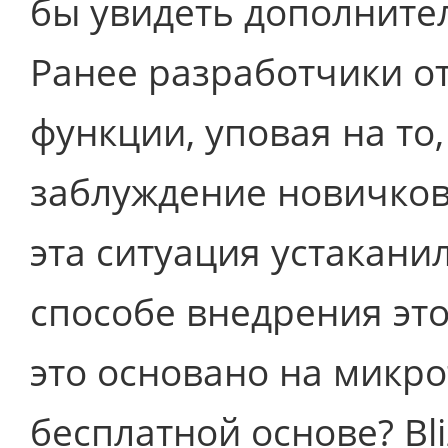
бы увидеть дополните
Ранее разработчики о
функции, уповая на то,
заблуждение новичков.
эта ситуация устакани
способе внедрения это
это основано на микро
бесплатной основе? Bl