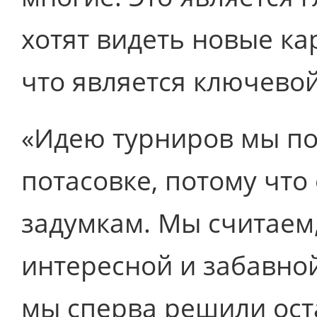
хотят видеть новые ка
что является ключевой
«Идею турниров мы по
потасовке, потому что
задумкам. Мы считаем,
интересной и забавной
мы сперва решили ост