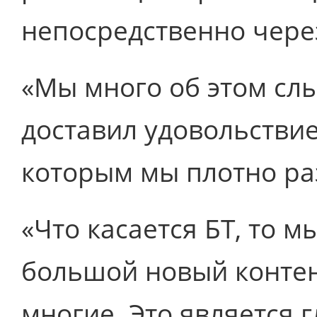
непосредственно чере
«Мы много об этом сл
доставил удовольствие
которым мы плотно ра
«Что касается БТ, то 
большой новый контен
многие. Это является 