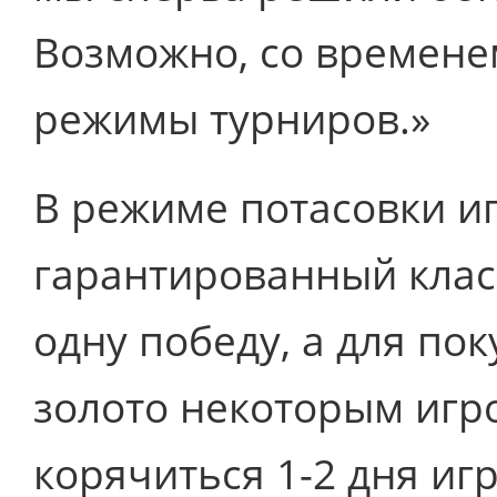
Возможно, со времене
режимы турниров.»
В режиме потасовки и
гарантированный класс
одну победу, а для по
золото некоторым игр
корячиться 1-2 дня иг