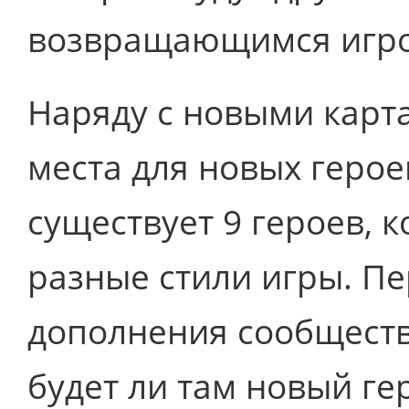
возвращающимся игро
Наряду с новыми карт
места для новых герое
существует 9 героев, 
разные стили игры. П
дополнения сообщество
будет ли там новый гер