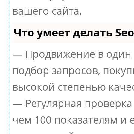
вашего сайта.
Что умеет делать S
— Продвижение в один 
подбор запросов, покуп
высокой степенью качес
— Регулярная проверка 
чем 100 показателям и