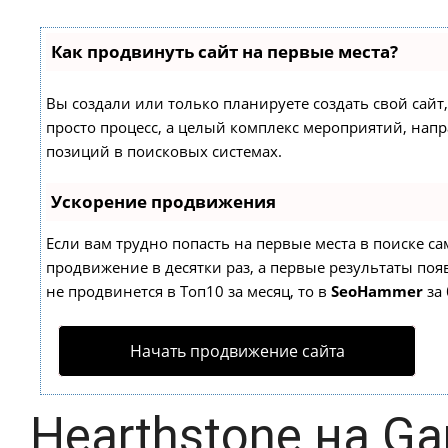
Как продвинуть сайт на первые места?
Вы создали или только планируете создать свой сайт,
просто процесс, а целый комплекс мероприятий, нап
позиций в поисковых системах.
Ускорение продвижения
Если вам трудно попасть на первые места в поиске с
продвижение в десятки раз, а первые результаты появ
не продвинется в Топ10 за месяц, то в
SeoHammer
за 
Начать продвижение сайта
Hearthstone на G