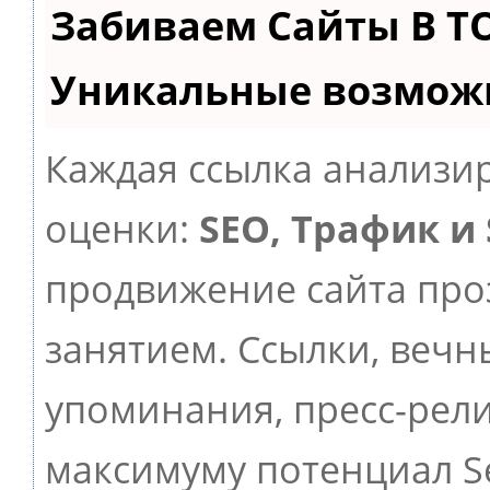
Забиваем Сайты В Т
Уникальные возмож
Каждая ссылка анализир
оценки:
SEO, Трафик и
продвижение сайта пр
занятием. Ссылки, вечны
упоминания, пресс-рели
максимуму потенциал 