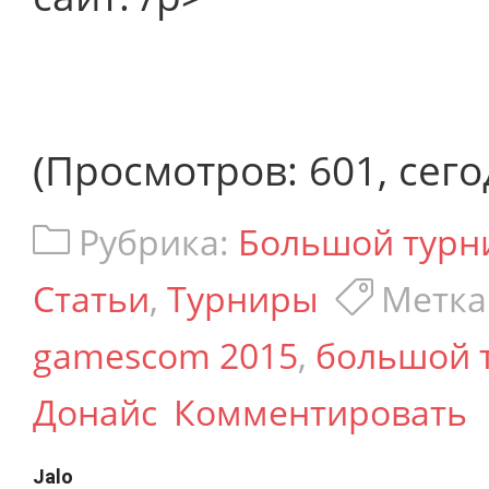
(Просмотров: 601, сего
Рубрика:
Большой турн
Статьи
,
Турниры
Метка
gamescom 2015
,
большой 
Донайс
Комментировать
Jalo