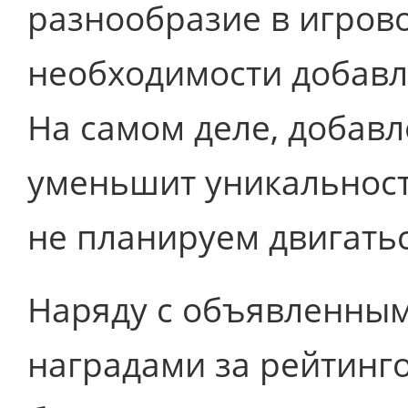
разнообразие в игров
необходимости добавля
На самом деле, добавл
уменьшит уникальност
не планируем двигатьс
Наряду с объявленны
наградами за рейтинг