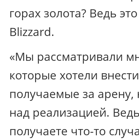
горах золота? Ведь эт
Blizzard.
«Мы рассматривали мн
которые хотели внести
получаемые за арену,
над реализацией. Ведь
получаете что-то случ