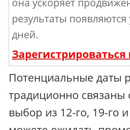
она ускоряет продвижен
результаты появляются 
дней.
Зарегистрироваться
Потенциальные даты р
традиционно связаны с
выбор из 12-го, 19-го и
можете ожидать промо