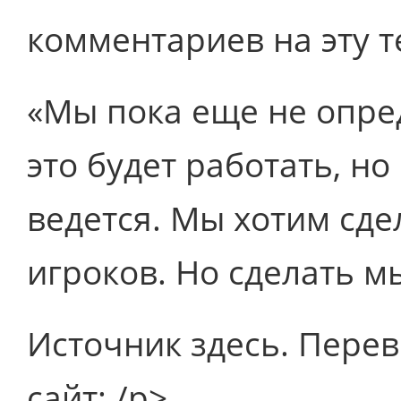
комментариев на эту т
«Мы пока еще не опред
это будет работать, н
ведется. Мы хотим сд
игроков. Но сделать м
Источник здесь. Перевод
сайт: /p>