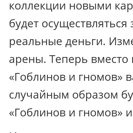
коллекции новыми карт
будет осуществляться 
реальные деньги. Изм
арены. Теперь вместо 
«Гоблинов и гномов» в
случайным образом бу
«Гоблинов и гномов» и