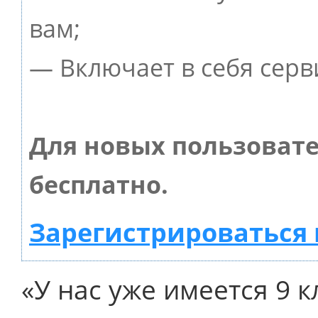
вам;
— Включает в себя серв
Для новых пользоват
бесплатно.
Зарегистрироваться 
«У нас уже имеется 9 к