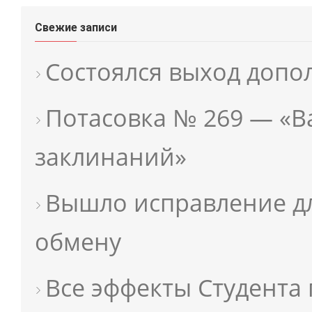
Свежие записи
Состоялся выход допо
Потасовка № 269 — «
заклинаний»
Вышло исправление дл
обмену
Все эффекты Студента