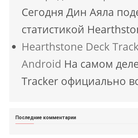
Сегодня Дин Аяла под
статистикой Hearthsto
Hearthstone Deck Trac
Android
На самом деле
Tracker официально 
Последние комментарии