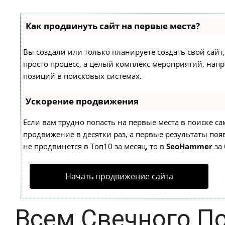
Как продвинуть сайт на первые места?
Вы создали или только планируете создать свой сайт,
просто процесс, а целый комплекс мероприятий, нап
позиций в поисковых системах.
Ускорение продвижения
Если вам трудно попасть на первые места в поиске с
продвижение в десятки раз, а первые результаты появ
не продвинется в Топ10 за месяц, то в
SeoHammer
за 
Начать продвижение сайта
Всем Свечного П