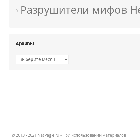
Разрушители мифов He
Архивы
Архивы
© 2013 - 2021 NatPagle.ru - При использовании материалов