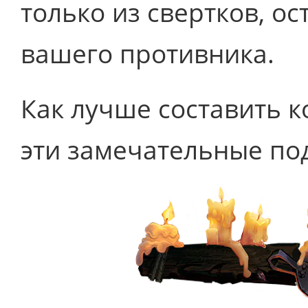
только из свертков, о
вашего противника.
Как лучше составить к
эти замечательные по