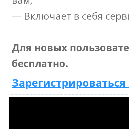
— Включает в себя серв
Для новых пользоват
бесплатно.
Зарегистрироваться 