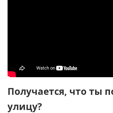
Получается, что ты 
улицу?