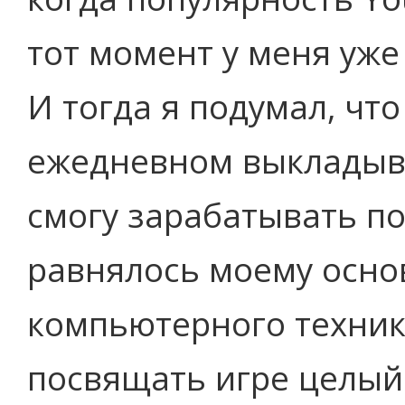
тот момент у меня уже
И тогда я подумал, что
ежедневном выкладыва
смогу зарабатывать по 
равнялось моему осно
компьютерного техника
посвящать игре целый