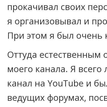
прокачивал своих пер
я организовывал и пр
При этом я был очень
Оттуда естественным 
моего канала. Я всего
канал на YouTube и б
ведущих форумах, пос