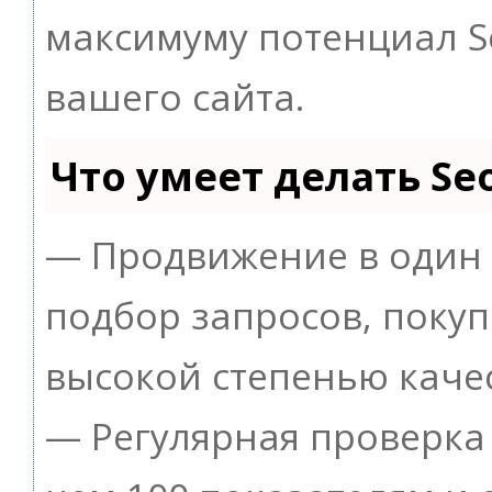
максимуму потенциал 
вашего сайта.
Что умеет делать S
— Продвижение в один 
подбор запросов, покуп
высокой степенью качес
— Регулярная проверка 