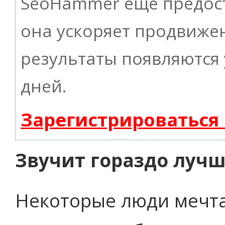
SeoHammer еще предос
она ускоряет продвижен
результаты появляются 
дней.
Зарегистрироваться
Звучит гораздо лучш
Некоторые люди мечтаю