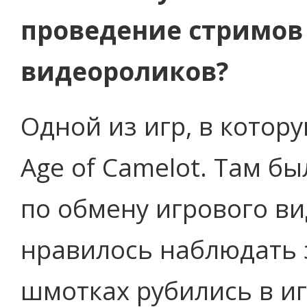
проведение стримов
видеороликов?
Одной из игр, в котору
Age of Camelot. Там 
по обмену игрового в
нравилось наблюдать з
шмотках рубились в иг