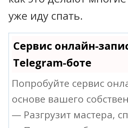
уже иду спать.
Сервис онлайн-запи
Telegram-боте
Попробуйте сервис онла
основе вашего собствен
— Разгрузит мастера, 