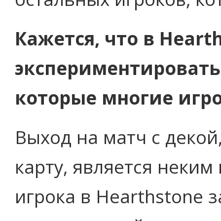
Кажется, что в Hear
экспериментировать 
которые многие игр
Выход на матч с деко
карту, является неким
игрока в Hearthstone 