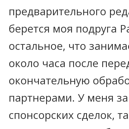
предварительного ред
берется моя подруга Р
остальное, что занима
около часа после пере
окончательную обраб
партнерами. У меня з
спонсорских сделок, та