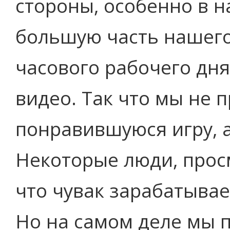
стороны, особенно в 
большую часть нашего
часового рабочего дн
видео. Так что мы не 
понравившуюся игру, а
Некоторые люди, прос
что чувак зарабатывае
Но на самом деле мы 