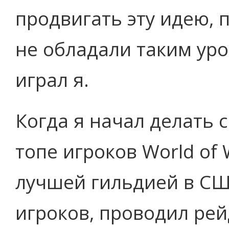
продвигать эту идею, 
не обладали таким уро
играл я.
Когда я начал делать 
топе игроков World of
лучшей гильдией в СШ
игроков, проводил ре