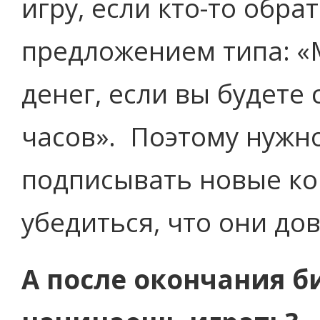
игру, если кто-то обра
предложением типа: «
денег, если вы будете
часов». Поэтому нужн
подписывать новые ко
убедиться, что они до
А после окончания б