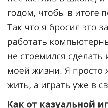
годом, чтобы в итоге 
Так что я бросил это з
работать компьютерны
не стремился сделать
моей жизни. Я просто 
жить, а играть уже в 
Как от казуальной и