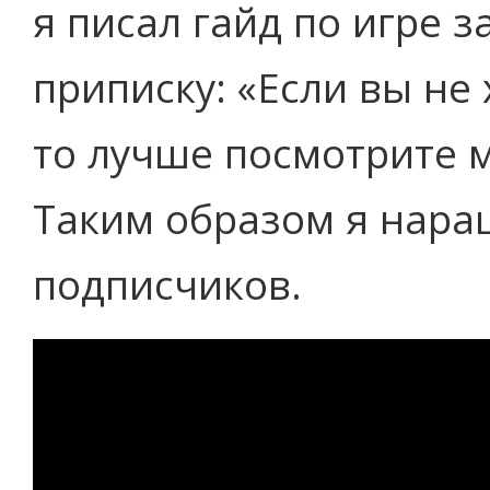
я писал гайд по игре з
приписку: «Если вы не 
то лучше посмотрите м
Таким образом я нара
подписчиков.