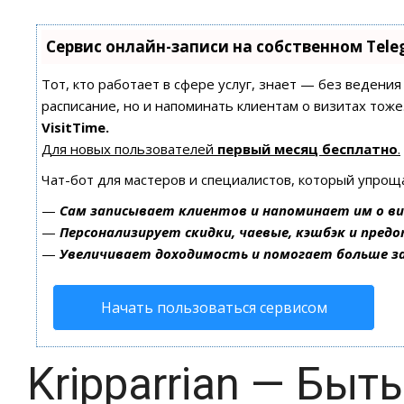
Сервис онлайн-записи на собственном Tele
Тот, кто работает в сфере услуг, знает — без ведения
расписание, но и напоминать клиентам о визитах то
VisitTime.
Для новых пользователей
первый месяц бесплатно
.
Чат-бот для мастеров и специалистов, который упрощ
—
Сам записывает клиентов и напоминает им о ви
—
Персонализирует скидки, чаевые, кэшбэк и пред
—
Увеличивает доходимость и помогает больше 
Начать пользоваться сервисом
Kripparrian — Бы