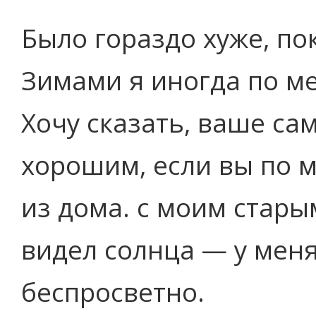
Было гораздо хуже, по
Зимами я иногда по ме
Хочу сказать, ваше са
хорошим, если вы по м
из дома. с моим стары
видел солнца — у меня
беспросветно.