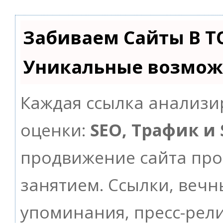
Забиваем Сайты В Т
Уникальные возмож
Каждая ссылка анализи
оценки:
SEO, Трафик и
продвижение сайта пр
занятием. Ссылки, вечны
упоминания, пресс-рели