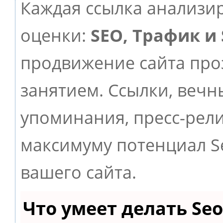
Каждая ссылка анализир
оценки:
SEO, Трафик и
продвижение сайта пр
занятием. Ссылки, вечны
упоминания, пресс-рели
максимуму потенциал 
вашего сайта.
Что умеет делать S