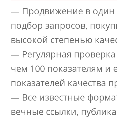
— Продвижение в один 
подбор запросов, покуп
высокой степенью качес
— Регулярная проверка 
чем 100 показателям и
показателей качества п
— Все известные форма
вечные ссылки, публик