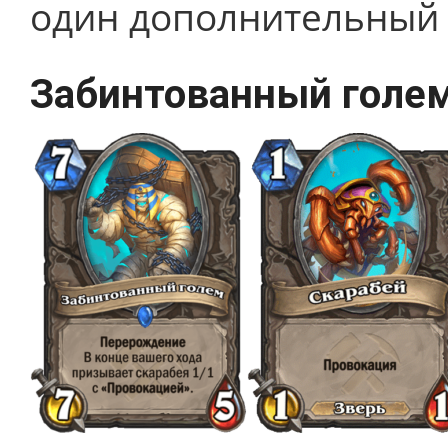
один дополнительный 
Забинтованный голе