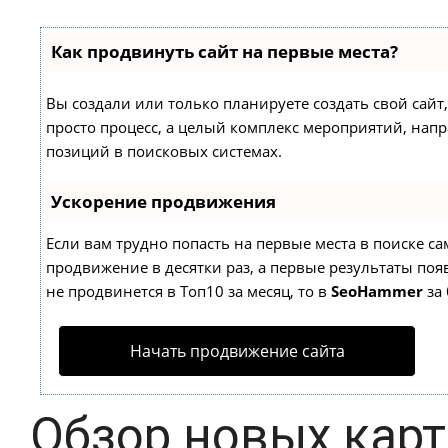
Как продвинуть сайт на первые места?
Вы создали или только планируете создать свой сайт,
просто процесс, а целый комплекс мероприятий, нап
позиций в поисковых системах.
Ускорение продвижения
Если вам трудно попасть на первые места в поиске с
продвижение в десятки раз, а первые результаты появ
не продвинется в Топ10 за месяц, то в
SeoHammer
за 
Начать продвижение сайта
Обзор новых карт