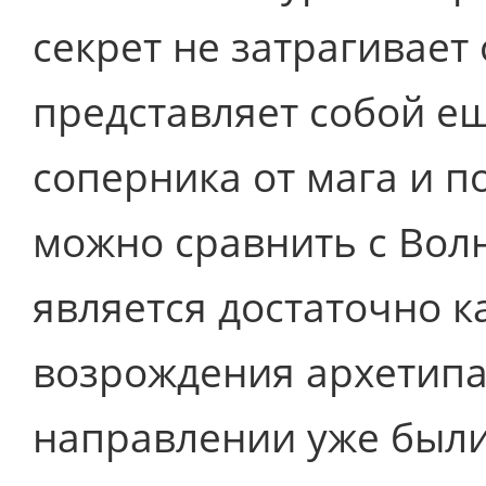
секрет не затрагивает 
представляет собой ещ
соперника от мага и п
можно сравнить с Волн
является достаточно 
возрождения архетипа 
направлении уже были