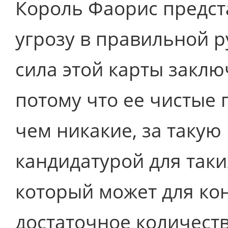
Король Фаорис предст
угрозу в правильной р
сила этой карты заклю
потому что ее чистые
чем никакие, за такую
кандидатурой для таки
который может для ко
достаточное количеств