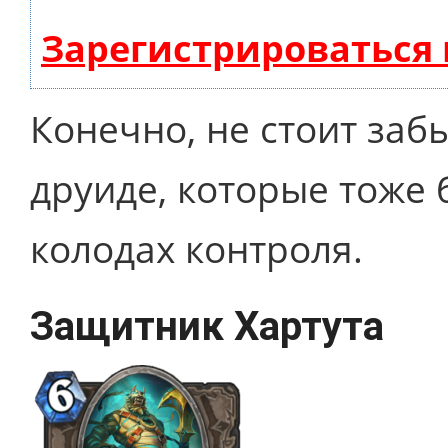
Зарегистрироваться
Конечно, не стоит заб
друиде, которые тоже 
колодах контроля.
Защитник Хартута