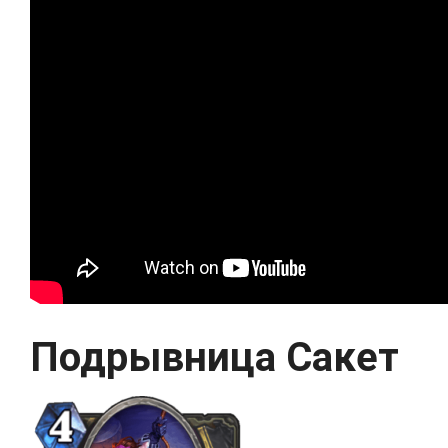
Подрывница Сакет