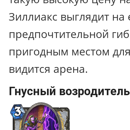
Зиллиакс выглядит на 
предпочтительной гиб
пригодным местом для
видится арена.
Гнусный возродитель