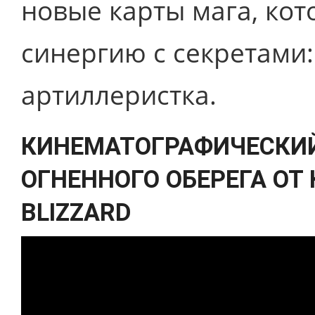
новые карты мага, ко
синергию с секретами:
артиллеристка.
КИНЕМАТОГРАФИЧЕСКИЙ
ОГНЕННОГО ОБЕРЕГА ОТ
BLIZZARD