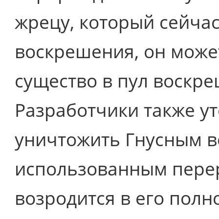
жрецу, который сейчас
воскрешения, он може
существо в пул воскр
Разработчики также ут
уничтожить Гнусным в
использованным пере
возродится в его полн