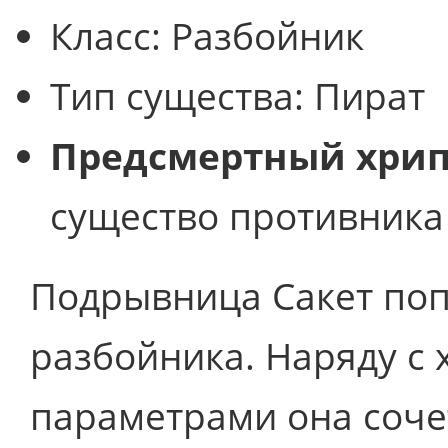
Класс:
Разбойник
Тип существа:
Пират
Предсмертный хрип
существо противника 
Подрывница Сакет поп
разбойника. Наряду с
параметрами она сочет