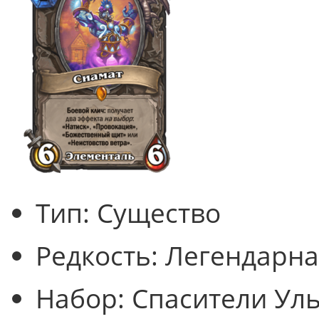
Тип:
Существо
Редкость:
Легендарна
Набор:
Спасители Ул