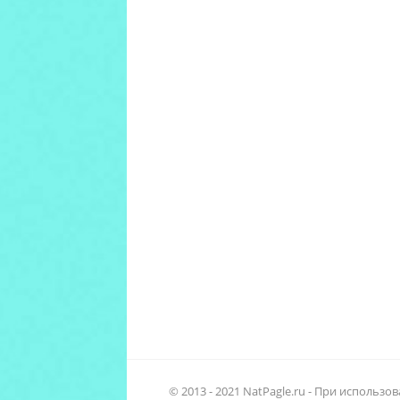
© 2013 - 2021 NatPagle.ru - При использ