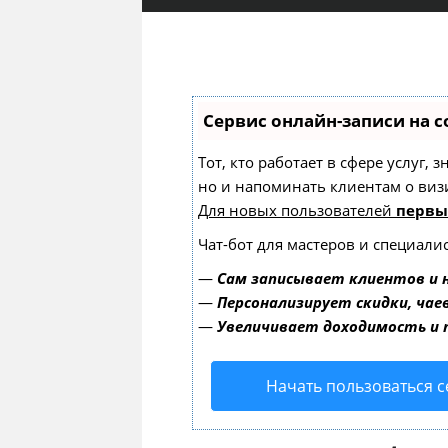
Сервис онлайн-записи на с
Тот, кто работает в сфере услуг,
но и напоминать клиентам о ви
Для новых пользователей
первы
Чат-бот для мастеров и специали
—
Сам записывает клиентов и 
—
Персонализирует скидки, чае
—
Увеличивает доходимость и
Начать пользоваться 