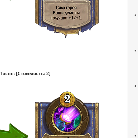
После: [Стоимость: 2]