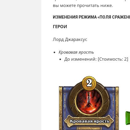
вы можете прочитать ниже.
ИЗМЕНЕНИЯ РЕЖИМА «ПОЛЯ СРАЖЕН
ГЕРОИ
Лорд Джараксус
Кровавая ярость
До изменений: [Стоимость: 2]