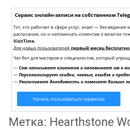
Сервис онлайн-записи на собственном Tele
Тот, кто работает в сфере услуг, знает — без ведения
расписание, но и напоминать клиентам о визитах т
VisitTime.
Для новых пользователей
первый месяц бесплатно
Чат-бот для мастеров и специалистов, который упрощ
—
Сам записывает клиентов и напоминает им о ви
—
Персонализирует скидки, чаевые, кэшбэк и пред
—
Увеличивает доходимость и помогает больше 
Начать пользоваться сервисом
Метка: Hearthstone W