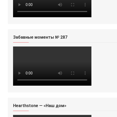
Забавные моменты № 287
Hearthstone — «Наш дом»