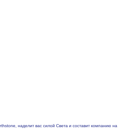
rthstone, наделит вас силой Света и составит компанию на