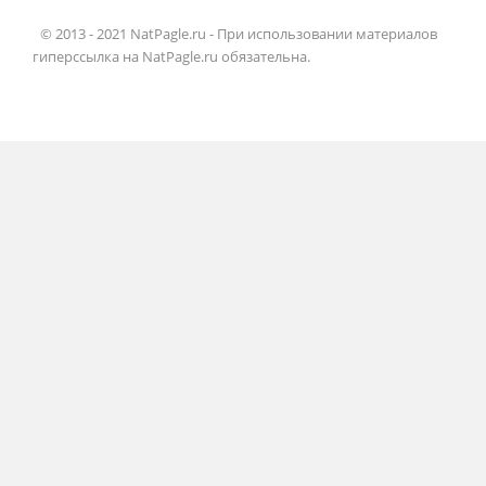
© 2013 - 2021 NatPagle.ru - При использовании материалов
гиперссылка на NatPagle.ru обязательна.