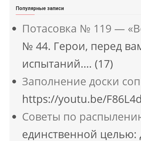
Популярные записи
Потасовка № 119 — «
№ 44. Герои, перед в
испытаний.…
(17)
Заполнение доски со
https://youtu.be/F86L4
Советы по распылени
единственной целью: 