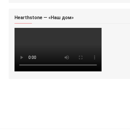
Hearthstone — «Наш дом»