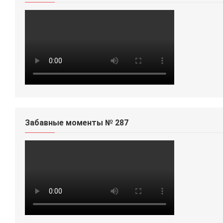
Забавные моменты № 287