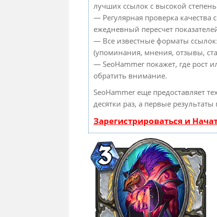
лучших ссылок с высокой степень
— Регулярная проверка качества с
ежедневный пересчет показателей
— Все известные форматы ссылок
(упоминания, мнения, отзывы, ста
— SeoHammer покажет, где рост и
обратить внимание.
SeoHammer еще предоставляет т
десятки раз, а первые результаты
Зарегистрироваться и Нача