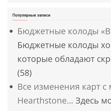
Популярные записи
Бюджетные колоды «В
Бюджетные колоды хо
которые обладают ск
(58)
Все изменения карт с
Hearthstone…
Здесь мо