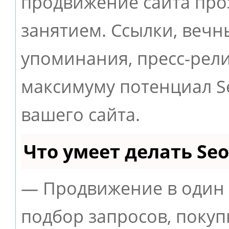
продвижение сайта пр
занятием. Ссылки, вечны
упоминания, пресс-рели
максимуму потенциал 
вашего сайта.
Что умеет делать S
— Продвижение в один 
подбор запросов, покуп