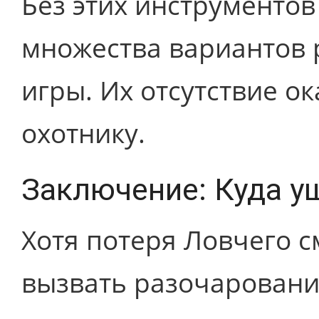
Без этих инструментов
множества вариантов 
игры. Их отсутствие о
охотнику.
Заключение: Куда у
Хотя потеря Ловчего 
вызвать разочаровани