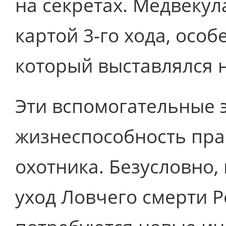
на секретах. Медвекул
картой 3-го хода, особ
который выставлялся н
Эти вспомогательные
жизнеспособность пра
охотника. Безусловно
уход Ловчего смерти Р