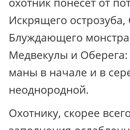
охотник понесет от по
Искрящего острозуба, 
Блуждающего монстра,
Медвекулы и Оберега:
маны в начале и в сер
неоднородной.
Охотнику, скорее всег