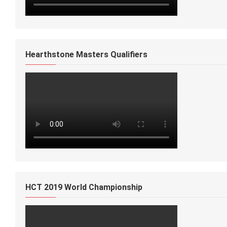
Hearthstone Masters Qualifiers
HCT 2019 World Championship