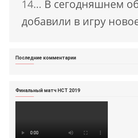
14…
В сегодняшнем об
добавили в игру нов
Последние комментарии
Финальный матч HCT 2019