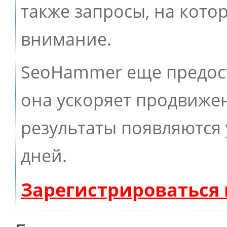
также запросы, на кото
внимание.
SeoHammer еще предос
она ускоряет продвижен
результаты появляются 
дней.
Зарегистрироваться