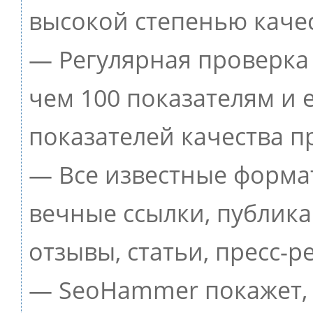
высокой степенью качес
— Регулярная проверка 
чем 100 показателям и
показателей качества п
— Все известные форма
вечные ссылки, публик
отзывы, статьи, пресс-р
— SeoHammer покажет, г