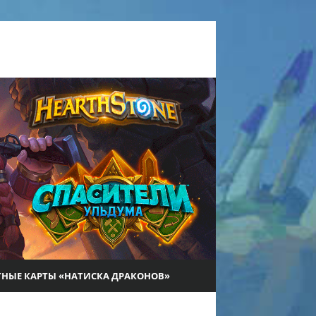
ТНЫЕ КАРТЫ «НАТИСКА ДРАКОНОВ»