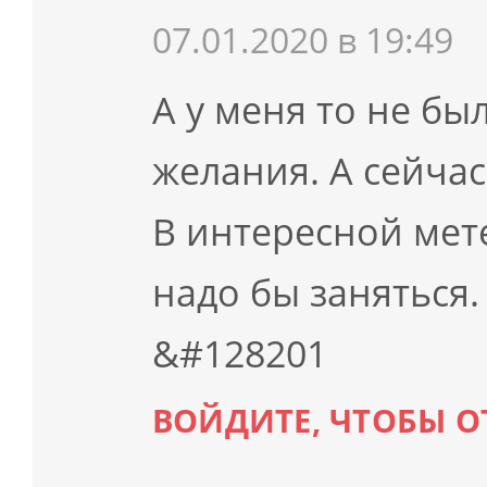
07.01.2020 в 19:49
А у меня то не бы
желания. А сейчас
В интересной мете
надо бы заняться.
&#128201
ВОЙДИТЕ, ЧТОБЫ О