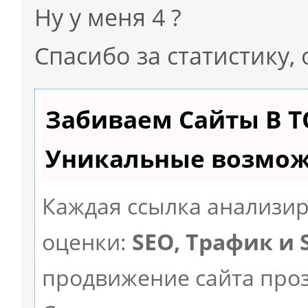
Ну у меня 4 ?
Спасибо за статистику, 
Забиваем Сайты В 
Уникальные возмож
Каждая ссылка анализир
оценки:
SEO, Трафик и
продвижение сайта про