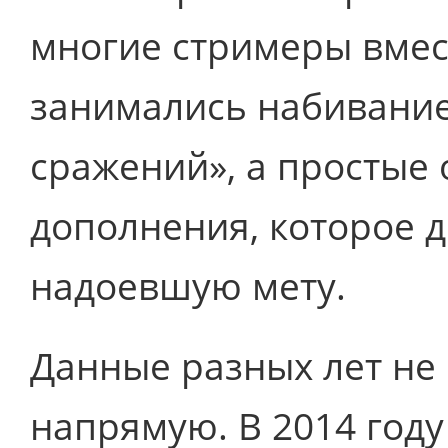
многие стримеры вмес
занимались набивание
сражений», а простые
дополнения, которое 
надоевшую мету.
Данные разных лет не 
напрямую. В 2014 год