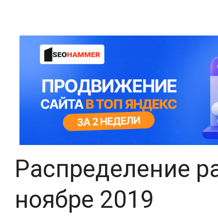
Распределение ра
ноябре 2019