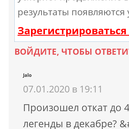
результаты появляются 
Зарегистрироваться
ВОЙДИТЕ, ЧТОБЫ ОТВЕТИ
Jalo
07.01.2020 в 19:11
Произошел откат до 4
легенды в декабре? &