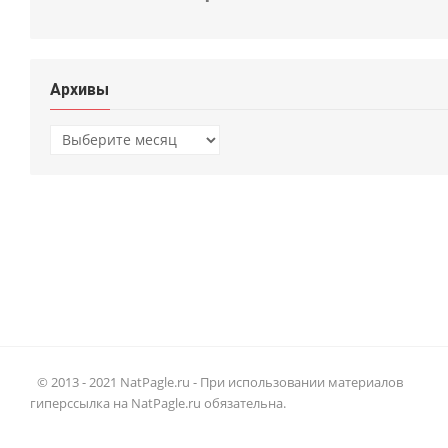
Архивы
Архивы
© 2013 - 2021 NatPagle.ru - При использовании материалов
гиперссылка на NatPagle.ru обязательна.