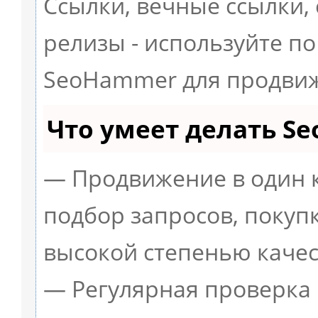
Ссылки, вечные ссылки, 
релизы - используйте п
SeoHammer для продвиж
Что умеет делать S
— Продвижение в один 
подбор запросов, покуп
высокой степенью качес
— Регулярная проверка 