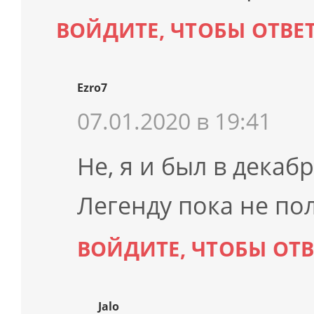
ВОЙДИТЕ, ЧТОБЫ ОТВЕ
Ezro7
07.01.2020 в 19:41
Не, я и был в декабр
Легенду пока не пол
ВОЙДИТЕ, ЧТОБЫ ОТ
Jalo