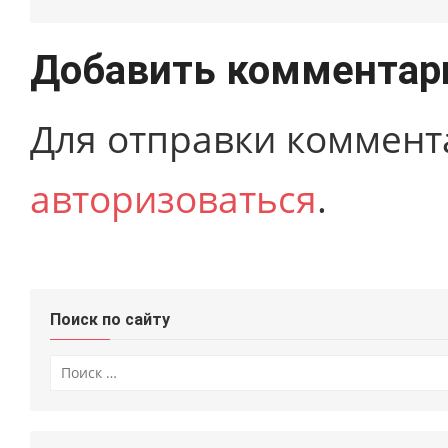
Добавить комментар
Для отправки коммент
авторизоваться
.
Поиск по сайту
Искать: