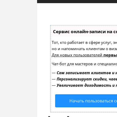
Сервис онлайн-записи на с
Тот, кто работает в сфере услуг,
но и напоминать клиентам о ви
Для новых пользователей
первы
Чат-бот для мастеров и специали
—
Сам записывает клиентов и 
—
Персонализирует скидки, чае
—
Увеличивает доходимость и
Начать пользоваться 