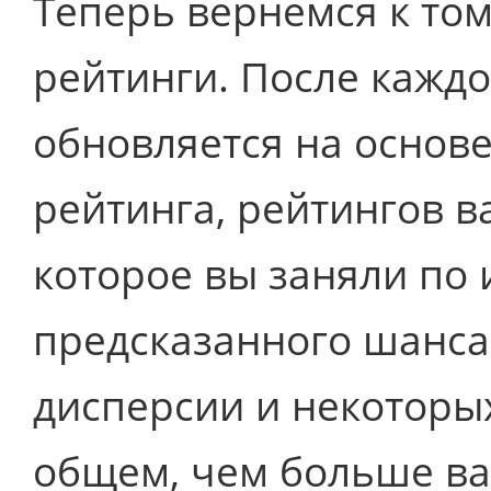
Теперь вернемся к том
рейтинги. После каждо
обновляется на основ
рейтинга, рейтингов в
которое вы заняли по 
предсказанного шанса
дисперсии и некоторых
общем, чем больше ва