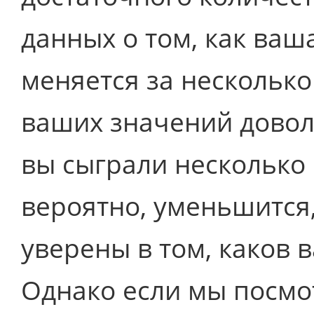
данных о том, как ваш
меняется за несколько
ваших значений доволь
вы сыграли несколько 
вероятно, уменьшится
уверены в том, каков 
Однако если мы посмо