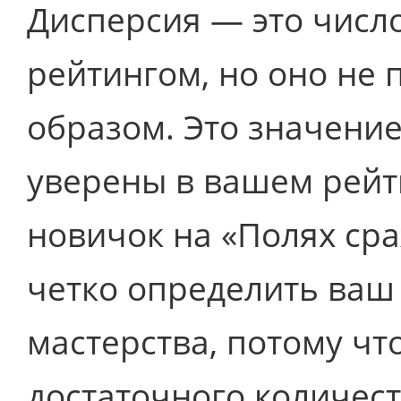
Дисперсия — это число
рейтингом, но оно не
образом. Это значение
уверены в вашем рейти
новичок на «Полях ср
четко определить ваш
мастерства, потому чт
достаточного количест