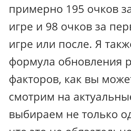
примерно 195 очков за
игре и 98 очков за пе
игре или после. Я такж
формула обновления р
факторов, как вы може
смотрим на актуальны
выбираем не только од