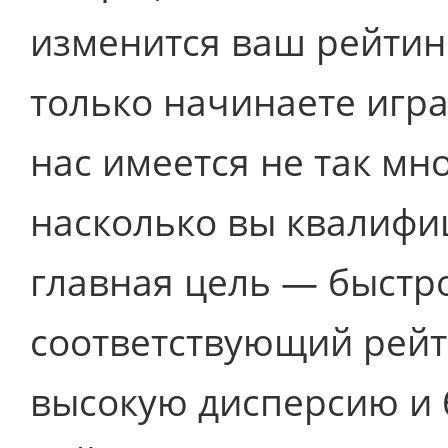
изменится ваш рейтинг
только начинаете игра
нас имеется не так мн
насколько вы квалифи
главная цель — быстр
соответствующий рейт
высокую дисперсию и