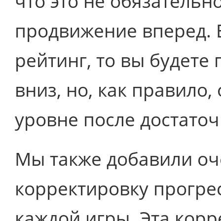
что это не обязательн
продвижение вперед. 
рейтинг, то вы будете
вниз, но, как правило,
уровне после достаточ
Мы также добавили о
корректировку прогрес
каждой игры. Эта корр