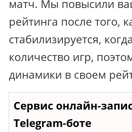
матч. Мы повысили ва
рейтинга после того, 
стабилизируется, когд
количество игр, поэто
динамики в своем рейт
Сервис онлайн-запи
Telegram-боте