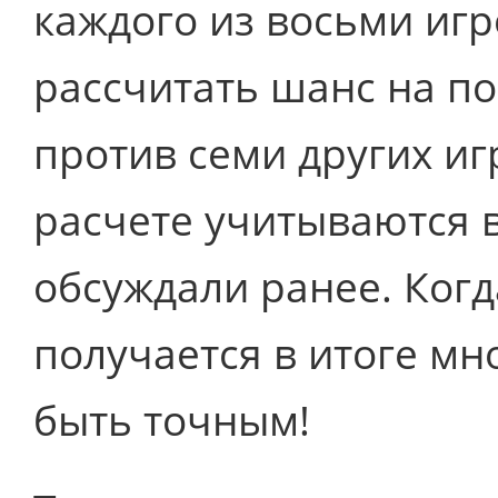
каждого из восьми игр
рассчитать шанс на по
против семи других иг
расчете учитываются 
обсуждали ранее. Когд
получается в итоге мн
быть точным!