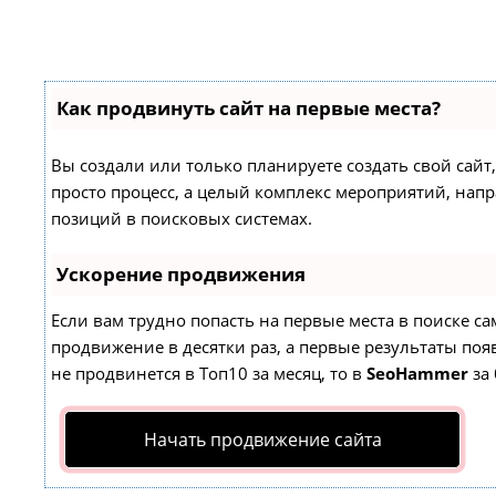
Как продвинуть сайт на первые места?
Вы создали или только планируете создать свой сайт,
просто процесс, а целый комплекс мероприятий, нап
позиций в поисковых системах.
Ускорение продвижения
Если вам трудно попасть на первые места в поиске с
продвижение в десятки раз, а первые результаты появ
не продвинется в Топ10 за месяц, то в
SeoHammer
за 
Начать продвижение сайта