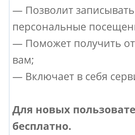
— Позволит записывать
персональные посещен
— Поможет получить от 
вам;
— Включает в себя серв
Для новых пользоват
бесплатно.