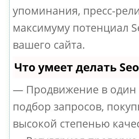
упоминания, пресс-рели
максимуму потенциал 
вашего сайта.
Что умеет делать S
— Продвижение в один 
подбор запросов, покуп
высокой степенью качес