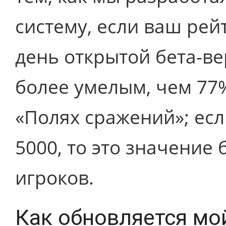
систему, если ваш рей
день открытой бета-в
более умелым, чем 77
«Полях сражений»; ес
5000, то это значение
игроков.
Как обновляется мо