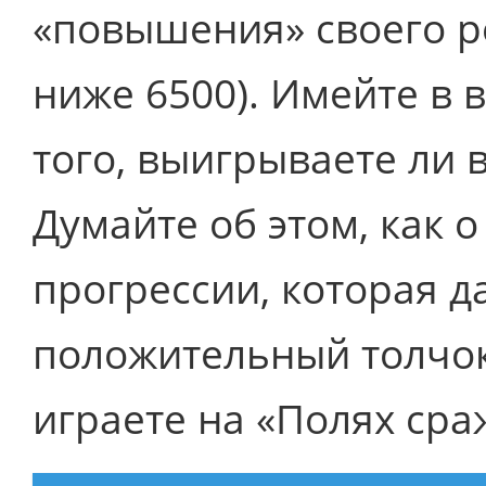
«повышения» своего р
ниже 6500). Имейте в в
того, выигрываете ли 
Думайте об этом, как 
прогрессии, которая 
положительный толчок
играете на «Полях сра