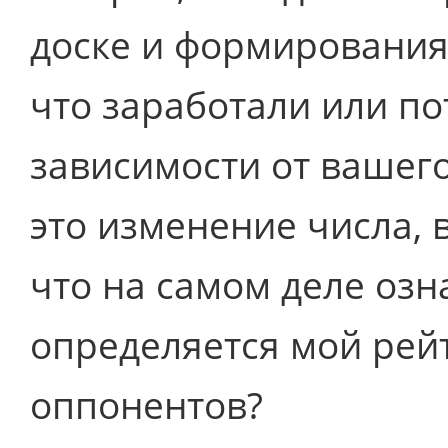
доске и формирования
что заработали или по
зависимости от вашег
это изменение числа, 
что на самом деле озна
определяется мой рей
оппонентов?