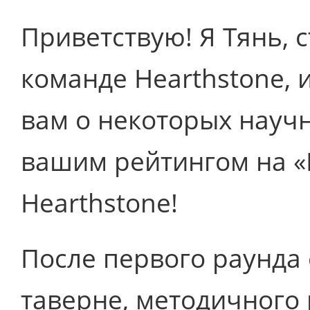
Приветствую! Я Тянь, 
команде Hearthstone, и
вам о некоторых научн
вашим рейтингом на «
Hearthstone!
После первого раунда 
таверне, методичного