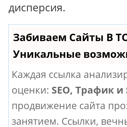
дисперсия.
Забиваем Сайты В Т
Уникальные возмож
Каждая ссылка анализир
оценки:
SEO, Трафик и
продвижение сайта пр
занятием. Ссылки, вечны