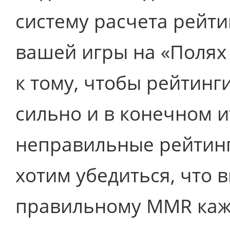
систему расчета рейти
вашей игры на «Полях
к тому, чтобы рейтинг
сильно и в конечном и
неправильные рейтинг
хотим убедиться, что 
правильному MMR кажд