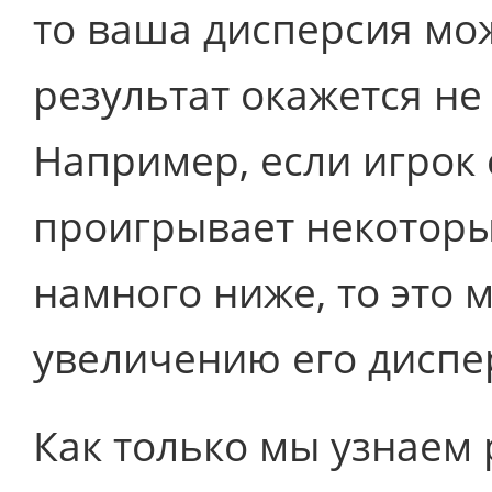
то ваша дисперсия мож
результат окажется не
Например, если игрок
проигрывает некоторы
намного ниже, то это 
увеличению его диспе
Как только мы узнаем