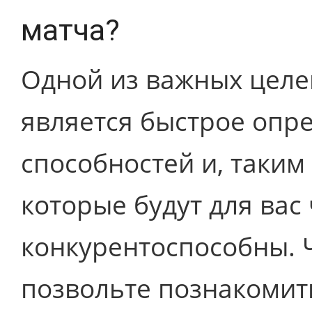
матча?
Одной из важных целе
является быстрое опр
способностей и, таким
которые будут для вас
конкурентоспособны. Ч
позвольте познакомить