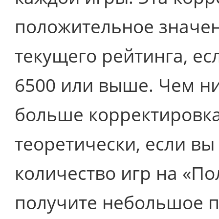
положительное значен
текущего рейтинга, ес
6500 или выше. Чем н
больше корректировка
теоретически, если вы
количество игр на «По
получите небольшое п