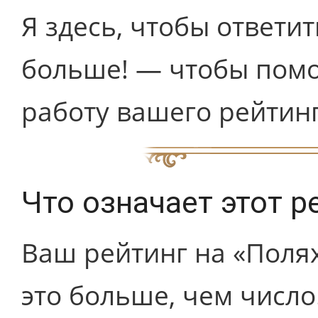
Я здесь, чтобы ответи
больше! — чтобы пом
работу вашего рейтин
Что означает этот р
Ваш рейтинг на «Поля
это больше, чем число