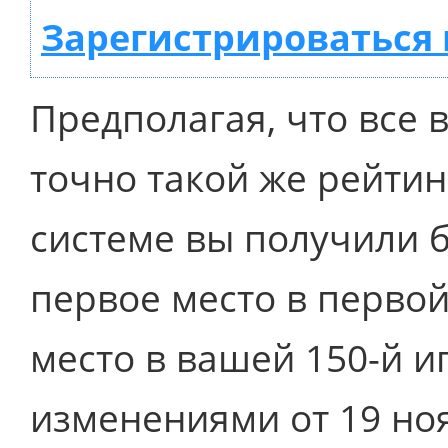
Зарегистрироваться 
Предполагая, что все
точно такой же рейтинг
системе вы получили 
первое место в первой
место в вашей 150-й иг
изменениями от 19 но