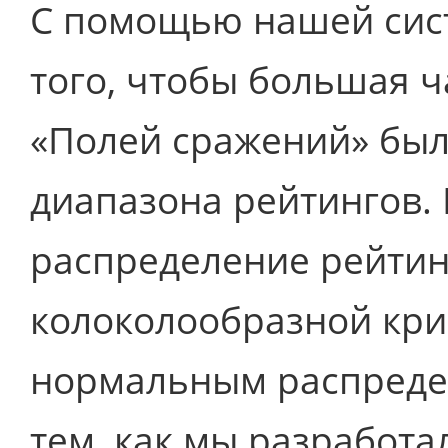
С помощью нашей сис
того, чтобы большая ч
«Полей сражений» был
диапазона рейтингов.
распределение рейтин
колоколообразной кри
нормальным распредел
тем, как мы разработ