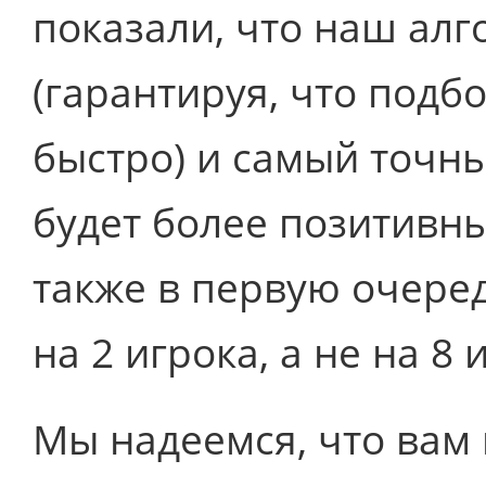
показали, что наш ал
(гарантируя, что подб
быстро) и самый точный
будет более позитивны
также в первую очере
на 2 игрока, а не на 8 
Мы надеемся, что вам