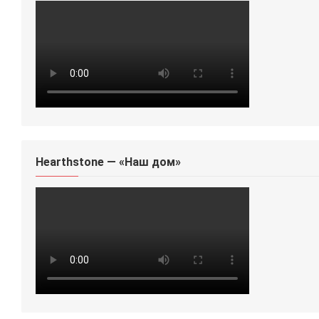
Hearthstone — «Наш дом»