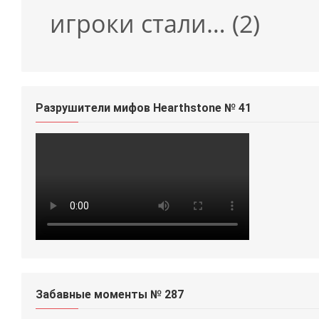
игроки стали…
(2)
Разрушители мифов Hearthstone № 41
Забавные моменты № 287