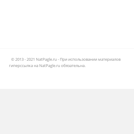
© 2013 - 2021 NatPagle.ru - При использовании материалов
гиперссылка на NatPagle.ru обязательна.