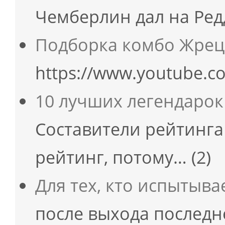
Чемберлин дал на Ре
Подборка комбо Жрец
https://www.youtube.c
10 лучших легендарок
Составители рейтинга
рейтинг, потому…
(2)
Для тех, кто испытыв
после выхода последне